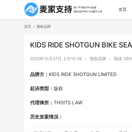
首页
首页
侵权品牌
KIDS RIDE SHOTGUN BIKE
2022年10月27日 上午10:26
•
侵权品牌
•
阅读 390
品牌方：
KIDS RIDE SHOTGUN LIMITED
起诉类型：
版权
代理律所：
THOITS LAW
历史发案情况：