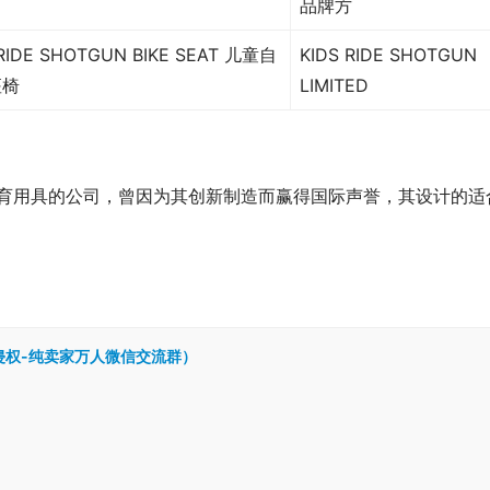
品牌方
 RIDE SHOTGUN BIKE SEAT 儿童自
KIDS RIDE SHOTGUN
座椅
LIMITED
一家致力于体育用具的公司，曾因为其创新制造而赢得国际声誉，其设计的适
跨境侵权-纯卖家万人微信交流群）