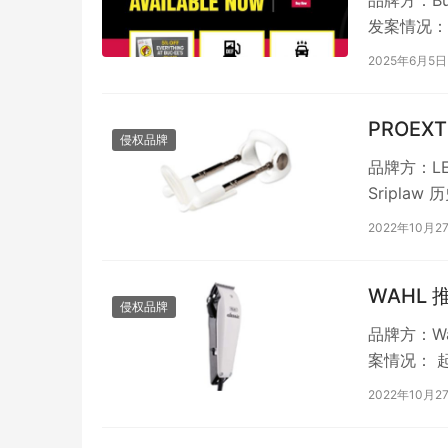
品牌方：Buc
发案情况： 
2025年6月5日
PROEXT
侵权品牌
品牌方：LE
Sriplaw
2022年10月2
WAHL
侵权品牌
品牌方：Wah
案情况： 起诉
2022年10月2