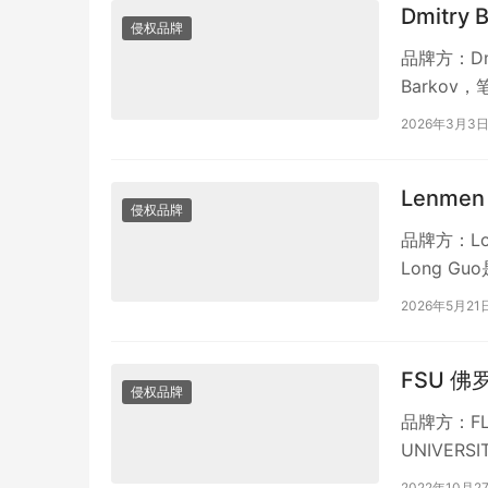
Dmitry 
侵权品牌
品牌方：Dmi
Barko
复…
2026年3月3
Lenme
侵权品牌
品牌方：Lo
Long 
现代科…
2026年5月21
FSU 
侵权品牌
品牌方：FLOR
UNIVERS
2022年10月2