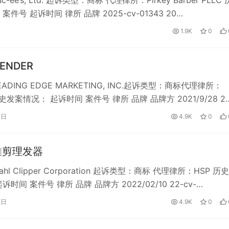
-ee’s, Ltd. 起诉类型：商标 代理律所：Pirkey Barber PLLC
案件号 起诉时间 律所 品牌 2025-cv-01343 20…
1.9K
0
ENDER
ADING EDGE MARKETING, INC.起诉类型：商标代理律所：
 历史发案情况： 起诉时间 案件号 律所 品牌 品牌方 2021/9/28 2
7日
4.9K
0
 推剪理发器
l Clipper Corporation 起诉类型：商标 代理律所：HSP 历
时间 案件号 律所 品牌 品牌方 2022/02/10 22-cv-…
7日
4.9K
0