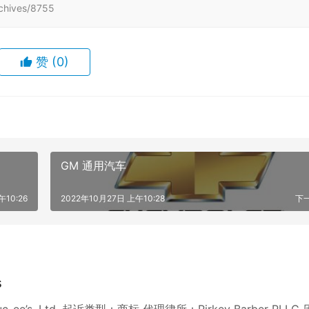
hives/8755
赞
(0)
GM 通用汽车
午10:26
2022年10月27日 上午10:28
下
s