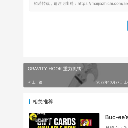
如若转载，请注明出处：https://maijiazhichi.com/arc
GRAVITY HOOK 重力抓钩
上一篇
2022年10月27日 上
相关推荐
Buc-ee’
侵权品牌