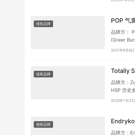
POP 气
侵权品牌
品牌方： P
(Greer B
2021年9月8日
Totally
侵权品牌
品牌方：Zod
HSP 历史
2025年7月23
Endryk
侵权品牌
品牌方：En