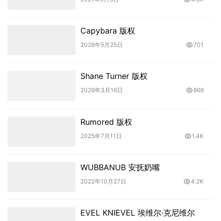
Capybara 版权
2026年5月25日
701
Shane Turner 版权
2026年3月16日
869
Rumored 版权
2025年7月11日
1.4K
WUBBANUB 安抚奶嘴
2022年10月27日
4.2K
EVEL KNIEVEL 埃维尔·克尼维尔