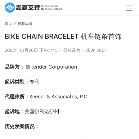
首页
侵权品牌
BIKE CHAIN BRACELET 机车链条首饰
2022年10月26日 下午5:45
•
侵权品牌
•
阅读 3651
品牌方：
 Bikerider Corporation
起诉类型：
专利
代理律所：
Keener & Associates, P.C.
起诉地：
美国伊利诺伊州
历史发案情况：