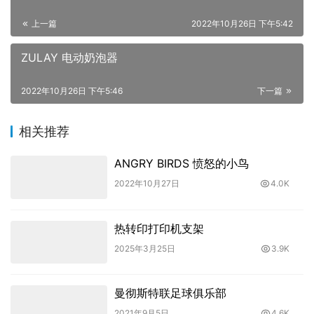
上一篇
2022年10月26日 下午5:42
ZULAY 电动奶泡器
2022年10月26日 下午5:46
下一篇
相关推荐
ANGRY BIRDS 愤怒的小鸟
2022年10月27日
4.0K
热转印打印机支架
2025年3月25日
3.9K
曼彻斯特联足球俱乐部
2021年9月5日
4.6K