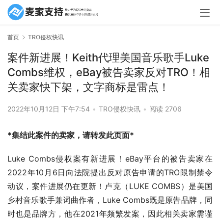
首页
TRO侵权快讯
案件新进展！Keith代理美国音乐歌手Luke
Combs维权，eBay被告卖家反对TRO！相
关卖家快下架，文字商标是雷点！
2022年10月12日 下午7:54
•
TRO侵权快讯
•
阅读 2706
*集结此案件的卖家，请转发此页面*
Luke Combs侵权案有新进展！eBay平台的被告卖家在
2022年10月6日向法院提出反对原告申请的TRO限制禁令
动议，案件进展仍在更新！卢克（LUKE COMBS）是美国
乡村音乐歌手兼词曲作者，Luke Combs既是原告品牌，同
时也是品牌方，他在2021年频繁发案，因此相关卖家需谨