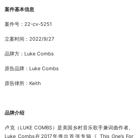
案件基本信息
案件号：22-cv-5251
立案时间：2022/9/27
品牌方：Luke Combs
原告品牌：Luke Combs
原告律所：Keith
品牌介绍
卢克（LUKE COMBS）是美国乡村音乐歌手兼词曲作者。
Luke Combs在2017年推出首张专辑《 This One’s For 