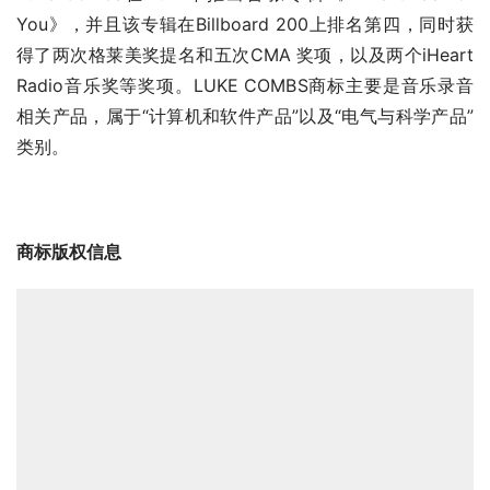
You》，并且该专辑在Billboard 200上排名第四，同时获
得了两次格莱美奖提名和五次CMA 奖项，以及两个iHeart 
Radio音乐奖等奖项。LUKE COMBS商标主要是音乐录音
相关产品，属于“计算机和软件产品”以及“电气与科学产品”
类别。
商标版权
信息