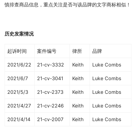
慎排查商品信息，重点关注是否与该品牌的文字商标相似！
历史发案情况
起诉时间
案件编号
律所
品牌
2021/6/22
21-cv-3332
Keith
Luke Combs
2021/6/7
21-cv-3041
Keith
Luke Combs
2021/5/3
21-cv-2373
Keith
Luke Combs
2021/4/27
21-cv-2246
Keith
Luke Combs
2021/4/14
21-cv-2007
Keith
Luke Combs