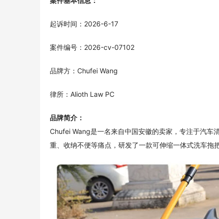
案件基本信息：
起诉时间：2026-6-17
案件编号：2026-cv-07102
品牌方：Chufei Wang
律所：Alioth Law PC
品牌简介：
Chufei Wang是一名来自中国安徽的卖家，专注
重、收纳不便等痛点，研发了一款可伸缩一体式洗车拖