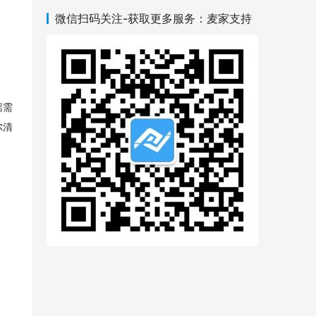
微信扫码关注-获取更多服务：麦家支持
据需
尔清