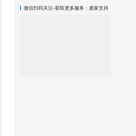
微信扫码关注-获取更多服务：麦家支持