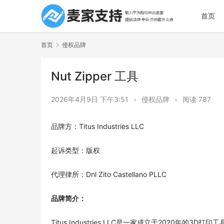
首页
首页
侵权品牌
Nut Zipper 工具
2026年4月9日 下午3:51
•
侵权品牌
•
阅读 787
品牌方：Titus Industries LLC
起诉类型：版权
代理律所：Dnl Zito Castellano PLLC
品牌简介：
Titus Industries LLC是一家成立于2020