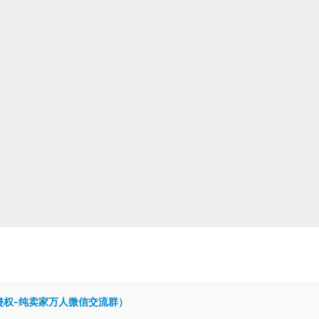
跨境侵权-纯卖家万人微信交流群）