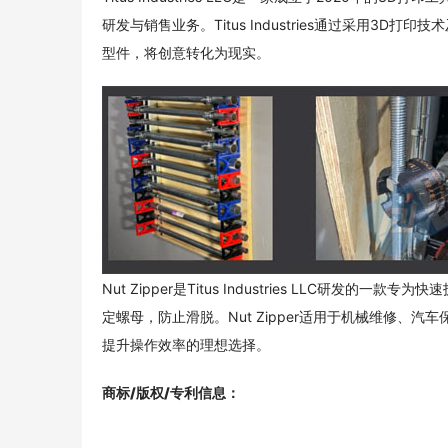
研发与销售业务。Titus Industries通过采用3
型件，将创意转化为现实。
Nut Zipper是Titus Industries LLC
定螺母，防止滑脱。Nut Zipper适用于机械维修、
提升操作效率的理想选择。
商标/版权/专利信息
：