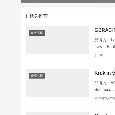
相关推荐
GBRAC
侵权品牌
品牌方：Le
Lewis 
3天前
Krak’i
侵权品牌
品牌方：Wmd
Business
2025年3月20