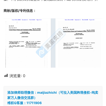
商标/版权/专利信息
：
浏览量:
0
添加律师助理微信：maijiazhichi（可拉入美国跨境侵权-纯卖
家万人微信交流群）
维权Q客服：11711906