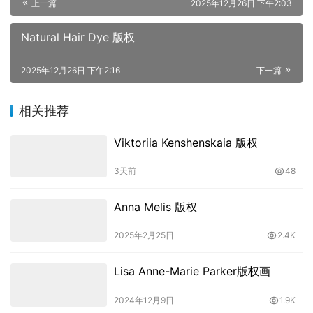
上一篇
2025年12月26日 下午2:03
Natural Hair Dye 版权
2025年12月26日 下午2:16
下一篇
相关推荐
Viktoriia Kenshenskaia 版权
3天前
48
Anna Melis 版权
2025年2月25日
2.4K
Lisa Anne-Marie Parker版权画
2024年12月9日
1.9K