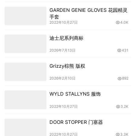
GARDEN GENIE GLOVES 花园精灵
手套
2022年10月27日
4.0K
迪士尼系列商标
2026年7月13日
431
Grizzy棕熊 版权
2026年2月10日
892
WYLD STALLYNS 服饰
2022年10月27日
3.2K
DOOR STOPPER 门塞器
2022年10月27日
3.3K