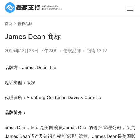
首页
侵权品牌
James Dean 商标
2025年12月26日 下午2:09
•
侵权品牌
•
阅读 1302
品牌方：James Dean, Inc.
起诉类型：版权
代理律所：Aronberg Goldgehn Davis & Garmisa
品牌简介：
ames Dean, Inc. 是美国演员James Dean的遗产管理公司，负责
James Dean遗产及知识产权的管理与运营。James Dean是美国影