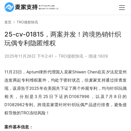
首页
TRO侵权快讯
25-cv-01815，两案并发！跨境热销针织
玩偶专利隐匿维权
2025年11月26日 下午2:41
•
TRO侵权快讯
•
阅读 1609
11月23日，Aptum律所代理国人卖家Shiwen Chen在宾夕法尼亚州
连发两起专利维权案件，均处于密封状态，但麦家支持通过排查发
现，该原告于2025年在美国共下证了两个外观专利，均与针织玩偶
相关，分别是3月25日下证的D1067996，以及7月8日的
D1082962专利。跨境卖家需针对针织玩偶产品进行排查，避免侵
权导致的TRO冻结风险！
案件基本信息：