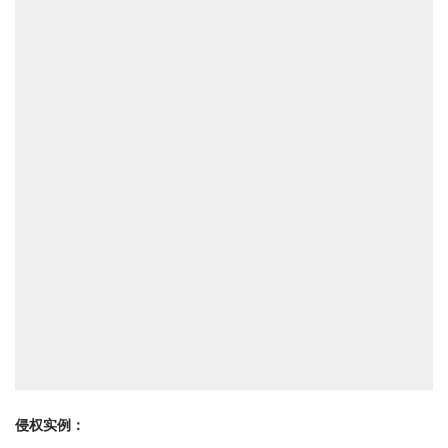
侵权实例：