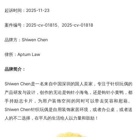
起诉时间：2025-11-23
案件编号：2025-cv-01815、2025-cv-01818
品牌方：Shiwen Chen
律所：Aptum Law
品牌简介：
Shiwen Chen是一名来自中国深圳的国人卖家，专注于针织玩偶的
产品研发与设计，创作的无论是钩针小海龟，还是钩针小黄鸭，都
手持励志卡片，为用户装饰空间的同时可以带去笑容和慰藉。
Shiwen Chen针织玩偶是自用装饰家居环境，或者办公桌，或者送
人的不二选择，在平凡的生活给人以力量和鼓励！