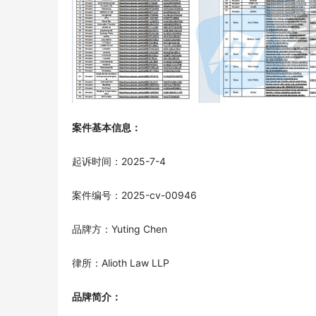
案件基本信息：
起诉时间：2025-7-4
案件编号：2025-cv-00946
品牌方：Yuting Chen
律所：Alioth Law LLP
品牌简介：