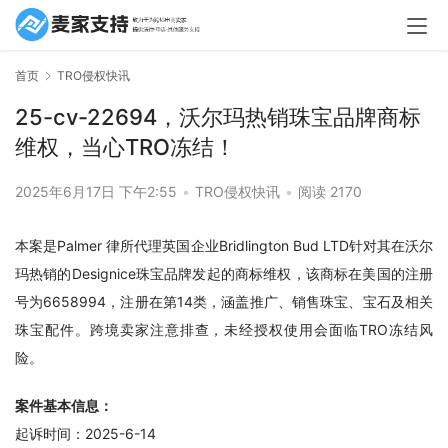
首页
TRO侵权快讯
25-cv-22694，沃尔玛热销珠宝品牌商标
维权，当心TRO冻结！
2025年6月17日 下午2:55
•
TRO侵权快讯
•
阅读 2170
本案是Palmer 律所代理英国企业Bridlington Bud LTD针对其在沃尔
玛热销的Designice珠宝品牌发起的商标维权，该商标在美国的注册
号为6658994，注册在第14类，涵盖推广、销售珠宝、宝石及相关
珠宝配件。跨境卖家注意排查，未经授权使用会面临TRO冻结风
险。
案件基本信息：
起诉时间：2025-6-14