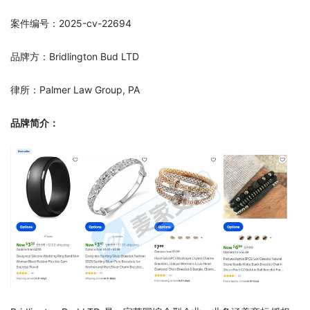
案件编号：2025-cv-22694
品牌方：Bridlington Bud LTD
律所：Palmer Law Group, PA
品牌简介：