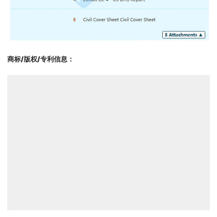
商标/版权/专利信息
：