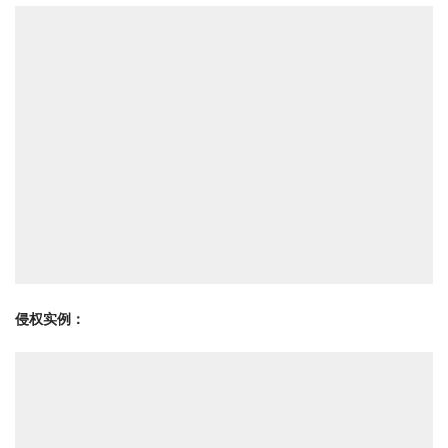
侵权实例：