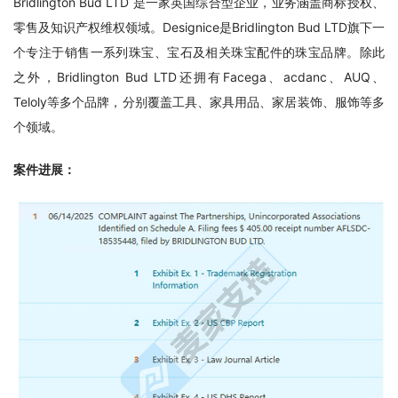
Bridlington Bud LTD 是一家英国综合型企业，业务涵盖商标授权、
零售及知识产权维权领域。Designice是Bridlington Bud LTD旗下一
个专注于销售一系列珠宝、宝石及相关珠宝配件的珠宝品牌。除此
之外，Bridlington Bud LTD还拥有Facega、acdanc、AUQ、
Teloly等多个品牌，分别覆盖工具、家具用品、家居装饰、服饰等多
个领域。
案件进展：