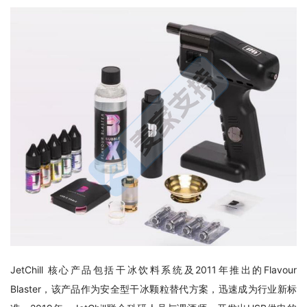
JetChill 核心产品包括干冰饮料系统及2011年推出的Flavour 
Blaster，该产品作为安全型干冰颗粒替代方案，迅速成为行业新标