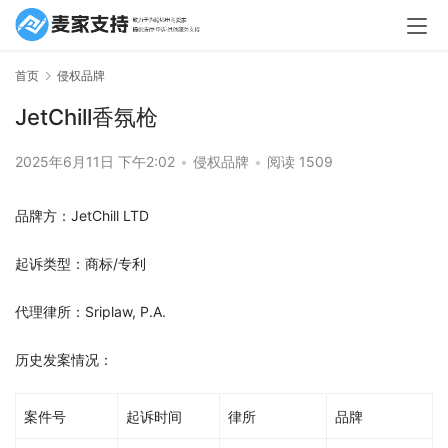
首页
侵权品牌
JetChill香氛枪
2025年6月11日 下午2:02
•
侵权品牌
•
阅读 1509
品牌方：JetChill LTD
起诉类型：商标/专利
代理律所：Sriplaw, P.A.
历史发案情况：
案件号
起诉时间
律所
品牌