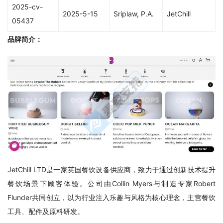
2025-cv-
2025-5-15
Sriplaw, P.A.
JetChill
05437
品牌简介：
JetChill LTD是一家英国餐饮设备供应商，致力于通过创新技术提升
餐饮场景下顾客体验。公司由Collin Myers与制造专家Robert 
Flunder共同创立，以为行业注入乐趣与风格为核心理念，主营餐饮
工具、配件及原料研发。