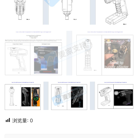
浏览量:
0