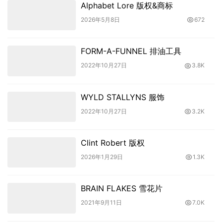
Alphabet Lore 版权&商标
2026年5月8日
672
FORM-A-FUNNEL 排油工具
2022年10月27日
3.8K
WYLD STALLYNS 服饰
2022年10月27日
3.2K
Clint Robert 版权
2026年1月29日
1.3K
BRAIN FLAKES 雪花片
2021年9月11日
7.0K