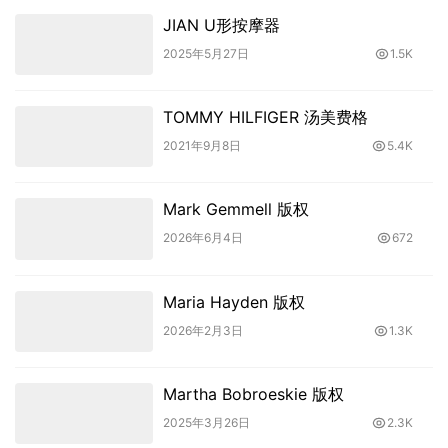
JIAN U形按摩器
2025年5月27日
1.5K
TOMMY HILFIGER 汤美费格
2021年9月8日
5.4K
Mark Gemmell 版权
2026年6月4日
672
Maria Hayden 版权
2026年2月3日
1.3K
Martha Bobroeskie 版权
2025年3月26日
2.3K