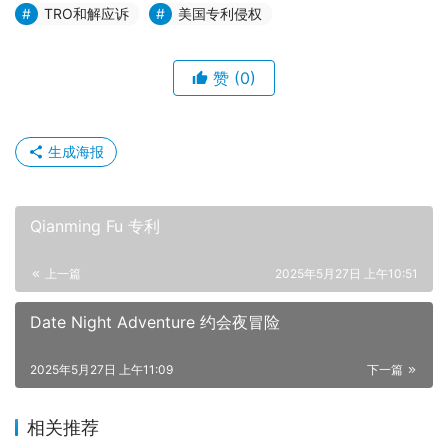
TRO和解应诉
美国专利侵权
赞
(0)
生成海报
Qianming Fu 专利
上一篇
2025年5月27日 上午10:51
Date Night Adventure 约会夜冒险
2025年5月27日 上午11:09
下一篇
相关推荐