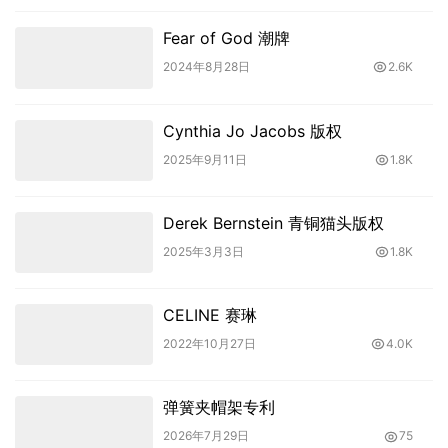
Fear of God 潮牌
2024年8月28日
2.6K
Cynthia Jo Jacobs 版权
2025年9月11日
1.8K
Derek Bernstein 青铜猫头版权
2025年3月3日
1.8K
CELINE 赛琳
2022年10月27日
4.0K
弹簧夹帽架专利
2026年7月29日
75