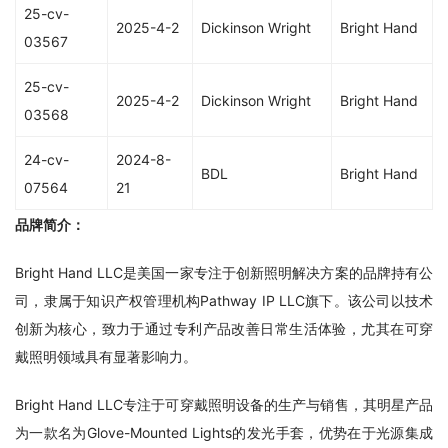
25-cv-
2025-4-2
Dickinson Wright
Bright Hand
03567
25-cv-
2025-4-2
Dickinson Wright
Bright Hand
03568
24-cv-
2024-8-
BDL
Bright Hand
07564
21
品牌简介：
Bright Hand LLC是美国一家专注于创新照明解决方案的品牌持有公
司，隶属于知识产权管理机构Pathway IP LLC旗下。该公司以技术
创新为核心，致力于通过专利产品改善日常生活体验，尤其在可穿
戴照明领域具有显著影响力。
Bright Hand LLC专注于可穿戴照明设备的生产与销售，其明星产品
为一款名为Glove-Mounted Lights的发光手套，优势在于光源集成