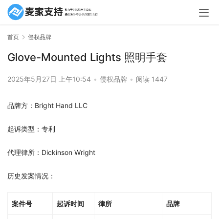
首页
侵权品牌
Glove-Mounted Lights 照明手套
2025年5月27日 上午10:54
•
侵权品牌
•
阅读 1447
品牌方：Bright Hand LLC
起诉类型：专利
代理律所：Dickinson Wright
历史发案情况：
案件号
起诉时间
律所
品牌