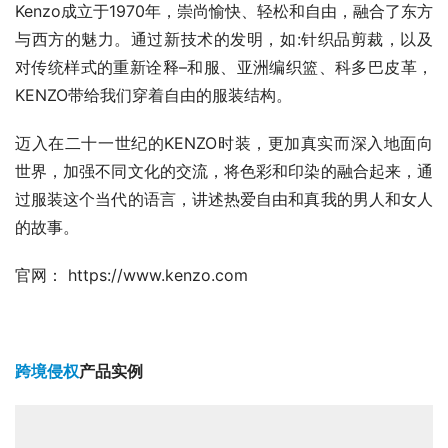
Kenzo成立于1970年，崇尚愉快、轻松和自由，融合了东方
与西方的魅力。通过新技术的发明，如:针织品剪裁，以及
对传统样式的重新诠释–和服、亚洲编织篮、科多巴皮革，
KENZO带给我们穿着自由的服装结构。
迈入在二十一世纪的KENZO时装，更加真实而深入地面向
世界，加强不同文化的交流，将色彩和印染的融合起来，通
过服装这个当代的语言，讲述热爱自由和真我的男人和女人
的故事。
官网： https://www.kenzo.com
跨境侵权
产品实例