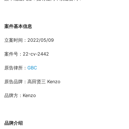
案件基本信息
立案时间：2022/05/09
案件号：22-cv-2442
原告律所：
GBC
原告品牌：高田贤三 Kenzo
品牌方：Kenzo
品牌介绍