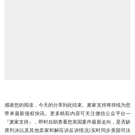
感谢您的阅读，今天的分享到此结束。麦家支持将持续为您
带来最新侵权快讯。更多精彩内容可关注微信公众平台—
『麦家支持』，即时自助查看您美国案件最新走向，是否缺
席判决以及其他卖家和解应诉反诉情况(实时同步美国司法