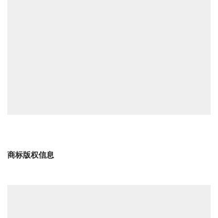
商标版权信息