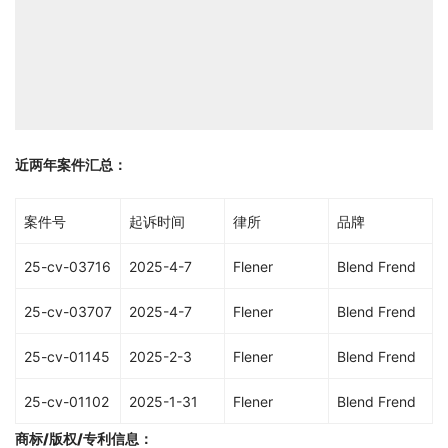
近两年案件汇总：
案件号
起诉时间
律所
品牌
25-cv-03716
2025-4-7
Flener
Blend Frend
25-cv-03707
2025-4-7
Flener
Blend Frend
25-cv-01145
2025-2-3
Flener
Blend Frend
25-cv-01102
2025-1-31
Flener
Blend Frend
商标/版权/专利信息
：