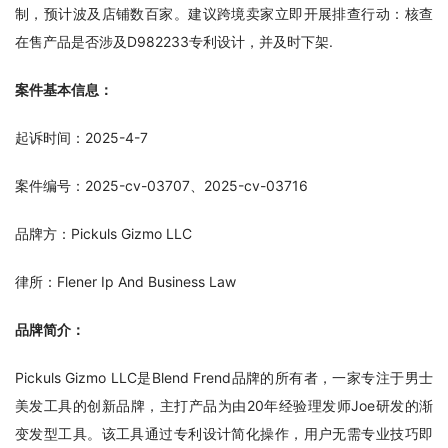
制，预计波及店铺数百家。建议跨境卖家立即开展排查行动：核查
在售产品是否涉及D982233专利设计，并及时下架.
案件基本信息：
起诉时间：2025-4-7
案件编号：2025-cv-03707、2025-cv-03716
品牌方：Pickuls Gizmo LLC
律所：Flener Ip And Business Law
品牌简介：
Pickuls Gizmo LLC是Blend Frend品牌的所有者，一家专注于男士
美发工具的创新品牌，主打产品为由20年经验理发师Joe研发的渐
变发型工具。该工具通过专利设计简化操作，用户无需专业技巧即