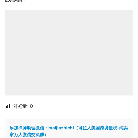
浏览量:
0
添加律师助理微信：maijiazhichi（可拉入美国跨境侵权-纯卖
家万人微信交流群）