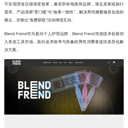
可实现理发店级渐变效果，兼容所有电推剪品牌，满足居家或旅行
需求。产品强调“零门槛”与“效果一致性”，解决男性频繁修剪短发的
痛点，并推出“免费获取”活动增强互动。
Blend Frend作为新兴个人护理品牌，Blend Frend凭借技术创新切
入美发工具市场，面向追求效率与形象的男性消费者提供差异化解
决方案。