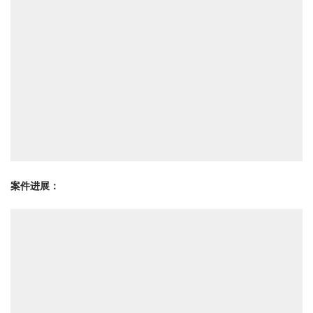
案件进展：