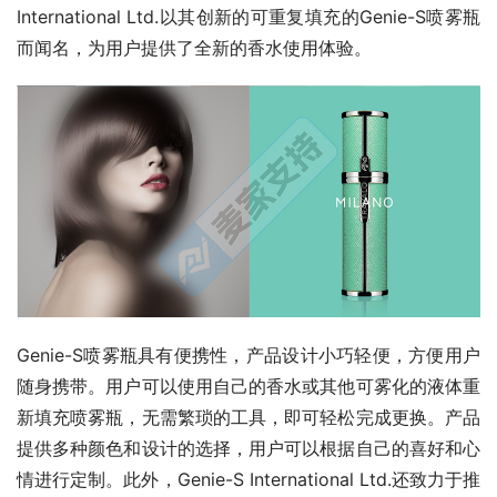
International Ltd.以其创新的可重复填充的Genie-S喷雾瓶
而闻名，为用户提供了全新的香水使用体验。
Genie-S喷雾瓶具有便携性，产品设计小巧轻便，方便用户
随身携带。用户可以使用自己的香水或其他可雾化的液体重
新填充喷雾瓶，无需繁琐的工具，即可轻松完成更换。产品
提供多种颜色和设计的选择，用户可以根据自己的喜好和心
情进行定制。此外，Genie-S International Ltd.还致力于推