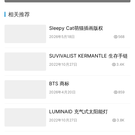
相关推荐
Sleepy Cat萌猫插画版权
2026年5月18日
568
SUVIVALIST KERMANTLE 生存手链
2022年10月27日
3.4K
BTS 商标
2026年4月20日
859
LUMINAID 充气式太阳能灯
2022年10月27日
3.8K