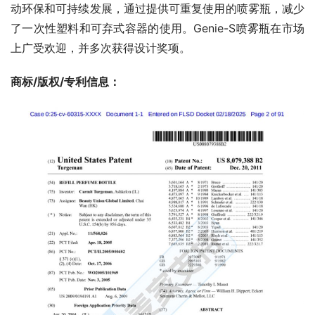
动环保和可持续发展，通过提供可重复使用的喷雾瓶，减少
了一次性塑料和可弃式容器的使用。Genie-S喷雾瓶在市场
上广受欢迎，并多次获得设计奖项。
商标/版权/专利信息： 