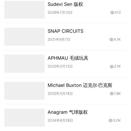
Sudevi Sen 版权
2026年7月15日
412
SNAP CIRCUITS
2021年9月7日
4.1K
APHMAU 毛绒玩具
2025年3月12日
2.1K
Michael Buxton 迈克尔·巴克斯
2025年3月18日
1.8K
Anagram 气球版权
2024年8月28日
3.0K