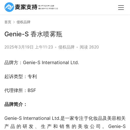
首页
侵权品牌
Genie-S 香水喷雾瓶
2025年3月19日 上午11:23
•
侵权品牌
•
阅读 2620
品牌方：Genie-S International Ltd.
起诉类型：专利
代理律所：BSF
品牌简介：
Genie-S International Ltd.是一家专注于化妆品及美容相关
产品的研发、生产和销售的美妆公司。Genie-S 