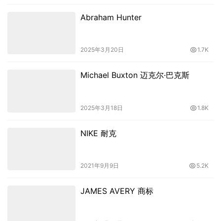
Abraham Hunter
2025年3月20日
1.7K
Michael Buxton 迈克尔·巴克斯
2025年3月18日
1.8K
NIKE 耐克
2021年9月9日
5.2K
JAMES AVERY 商标