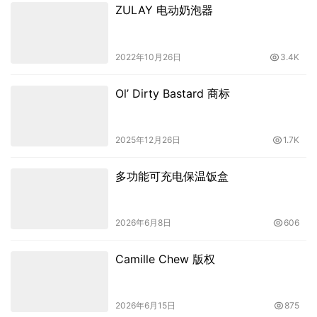
ZULAY 电动奶泡器
2022年10月26日
3.4K
Ol’ Dirty Bastard 商标
2025年12月26日
1.7K
多功能可充电保温饭盒
2026年6月8日
606
Camille Chew 版权
2026年6月15日
875