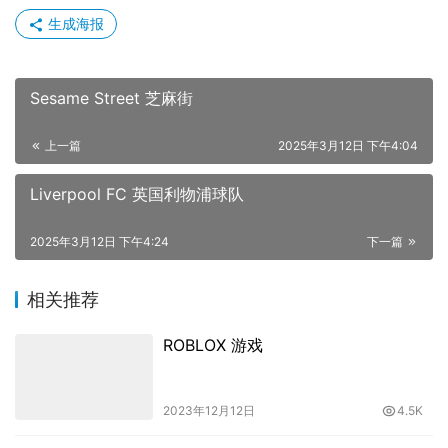
生成海报
Sesame Street 芝麻街
上一篇
2025年3月12日 下午4:04
Liverpool FC 英国利物浦球队
2025年3月12日 下午4:24
下一篇
相关推荐
ROBLOX 游戏
2023年12月12日
4.5K