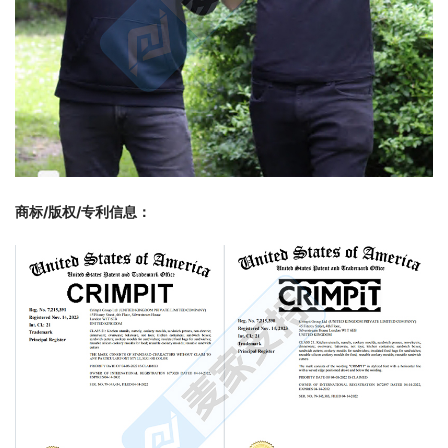
商标/版权/专利信息：