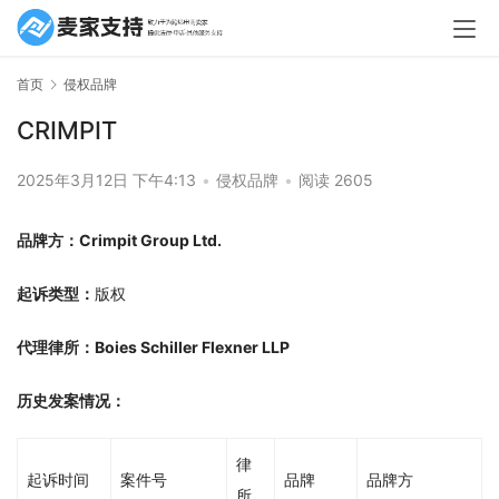
首页
侵权品牌
CRIMPIT
2025年3月12日 下午4:13
•
侵权品牌
•
阅读 2605
品牌方：Crimpit Group Ltd.
起诉类型：
版权
代理律所：Boies Schiller Flexner LLP
历史发案情况：
律
起诉时间
案件号
品牌
品牌方
所