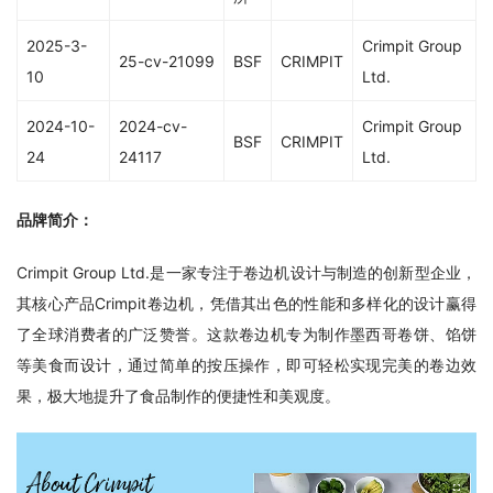
2025-3-
Crimpit Group
25-cv-21099
BSF
CRIMPIT
10
Ltd.
2024-10-
2024-cv-
Crimpit Group
BSF
CRIMPIT
24
24117
Ltd.
品牌简介：
Crimpit Group Ltd.是一家专注于卷边机设计与制造的创新型企业，
其核心产品Crimpit卷边机，凭借其出色的性能和多样化的设计赢得
了全球消费者的广泛赞誉。这款卷边机专为制作墨西哥卷饼、馅饼
等美食而设计，通过简单的按压操作，即可轻松实现完美的卷边效
果，极大地提升了食品制作的便捷性和美观度。