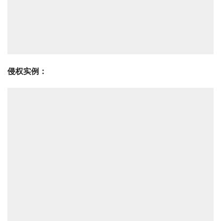
侵权实例：