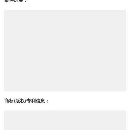
案件进展：
商标/版权/专利信息：