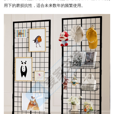
用下的磨损抗性，适合未来数年的频繁使用。