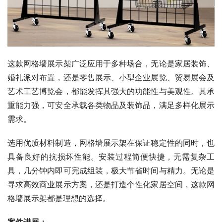
这款网格墙展示架广泛应用于多种场合，无论是家居装饰、
婚礼派对布置，还是零售展示、小型企业展览、贸易展会及
艺术工艺博览会，都能发挥其强大的功能性与美观性。其承
重能力强，可安全承载各类物品及装饰品，满足多样化展示
需求。
选用优质材料制造，网格墙展示架在保证稳定性的同时，也
具备良好的抗损坏性能。安装过程简便快捷，无需复杂工
具，几分钟内即可完成组装，极大节省时间与精力。无论是
寻求高效商业展示方案，还是打造个性化家居空间，这款网
格墙展示架都是理想的选择。