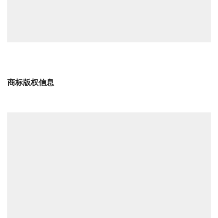
商标版权信息