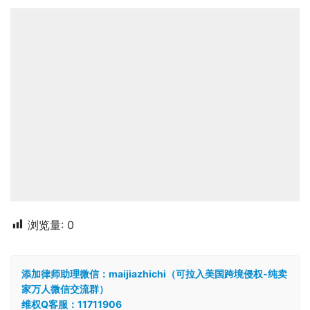
浏览量:
0
添加律师助理微信：maijiazhichi（可拉入美国跨境侵权-纯卖
家万人微信交流群）
维权Q客服：11711906