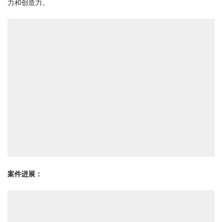
力和创造力。
案件进展：