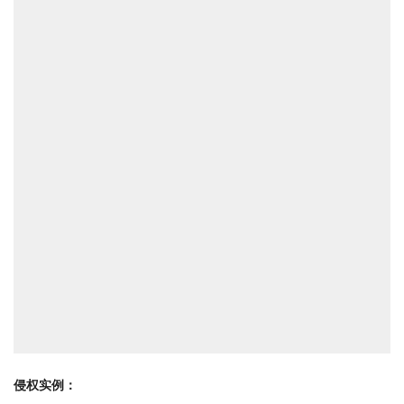
侵权实例：