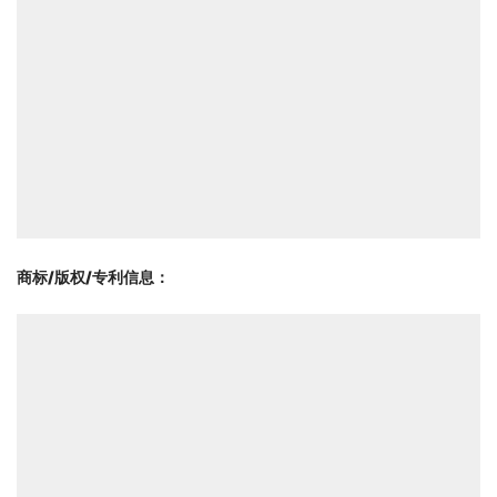
商标/版权/专利信息
：