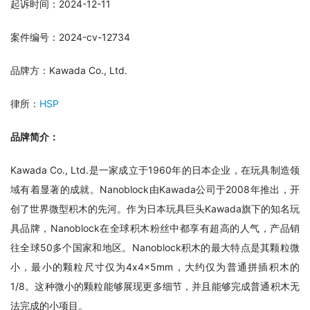
起诉时间：2024-12-11
案件编号：2024-cv-12734
品牌方：Kawada Co., Ltd.
律所：
HSP
品牌简介：
Kawada Co., Ltd.是一家成立于1960年的日本企业，在玩具制造领
域有着显著的成就。Nanoblock由Kawada公司于2008年推出，开
创了世界微型积木的先河。作为日本玩具巨头Kawada旗下的知名玩
具品牌，Nanoblock在全球积木粉丝中都享有超高的人气，产品销
往全球50多个国家和地区。Nanoblock积木的最大特点是其颗粒微
小，最小的颗粒尺寸仅为4x4x5mm，大约仅为普通拼插积木的
1/8。这种微小的颗粒能够展现更多细节，并且能够完成普通积木无
法完成的小项目。