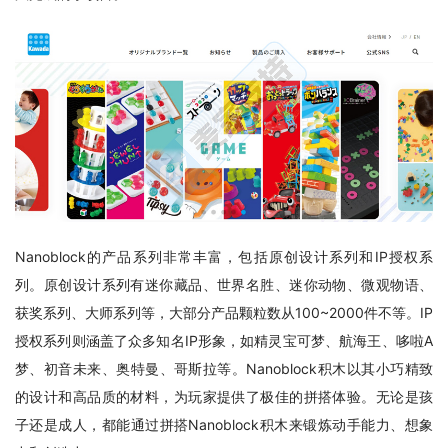
Nanoblock的产品系列非常丰富，包括原创设计系列和IP授权系
列。原创设计系列有迷你藏品、世界名胜、迷你动物、微观物语、
获奖系列、大师系列等，大部分产品颗粒数从100~2000件不等。IP
授权系列则涵盖了众多知名IP形象，如精灵宝可梦、航海王、哆啦A
梦、初音未来、奥特曼、哥斯拉等。Nanoblock积木以其小巧精致
的设计和高品质的材料，为玩家提供了极佳的拼搭体验。无论是孩
子还是成人，都能通过拼搭Nanoblock积木来锻炼动手能力、想象