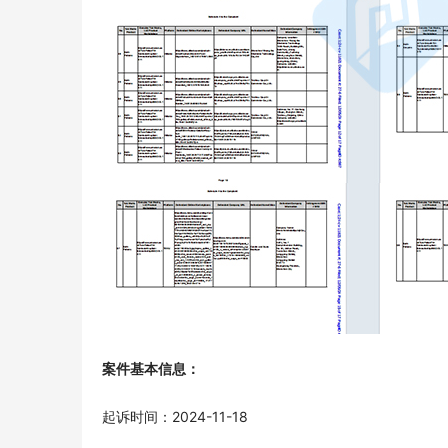
案件基本信息：
起诉时间：2024-11-18