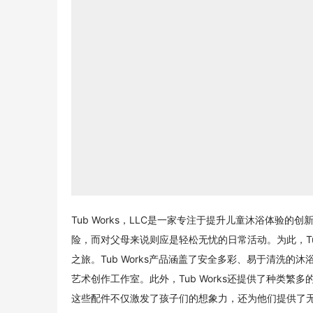
Tub Works，LLC是一家专注于提升儿童沐浴体验的
险，而对父母来说则应是轻松无忧的日常活动。为此，Tu
之旅。Tub Works产品涵盖了安全多彩、易于清洗
艺术创作工作室。此外，Tub Works还提供了种类
这些配件不仅激发了孩子们的想象力，还为他们提供了无尽