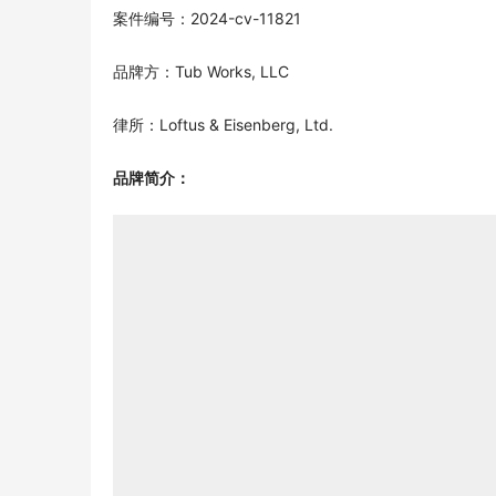
案件编号：2024-cv-11821
品牌方：Tub Works, LLC
律所：Loftus & Eisenberg, Ltd.
品牌简介：