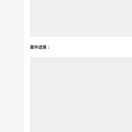
案件进展：