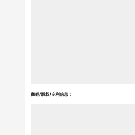
商标/版权/专利信息
：