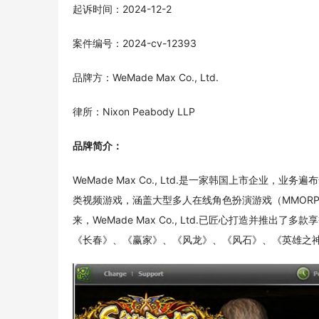
起诉时间：2024-12-2
案件编号：2024-cv-12393
品牌方：WeMade Max Co., Ltd.
律所：Nixon Peabody LLP
品牌简介：
WeMade Max Co., Ltd.是一家韩国上市企业
类视频游戏，涵盖大型多人在线角色扮演游戏（MMORP
来，WeMade Max Co., Ltd.已匠心打造并推
《长春》、《赢家》、《风龙》、《风石》、《英雄之