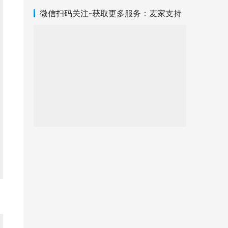
微信扫码关注-获取更多服务：麦家支持