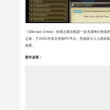
《Silkroad Online》丝绸之路在线是一款充满
之路，于2005年首次登陆PC平台，凭借其引人入胜
喜爱。
案件进展：