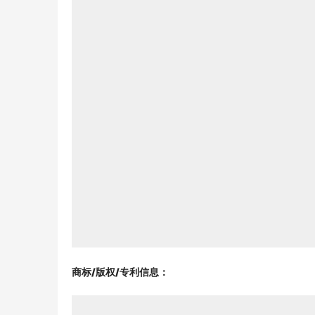
商标/版权/专利信息
：