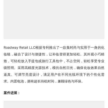
Roadway Retail LLC根据专利推出了一款集时尚与实用于一身的化
妆镜，融合了设计与便捷性，让补妆变得更加轻松。其外观小巧精
致，可轻松放入手提包或旅行工具包中，不占空间，轻松享受专业
级照明。采用高精度光源技术，模仿自然日光，确保化妆效果自然
逼真。可调节亮度设计，满足用户在不同光线环境下的个性化需
求。内置电池，拥有超长待机时间，兼顾绿色与环保。
案件进展：