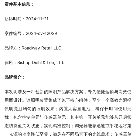
案件基本信息：
起诉时间：2024-11-21
案件编号：2024-cv-12029
品牌方：Roadway Retail LLC
律所：Bishop Diehl & Lee, Ltd.
品牌简介：
本发明涉及一种创新的照明产品解决方案，专为便捷运输与高效使
用而设计。该照明装置集成了以下核心组件：至少一个高效光源提
供明亮且均匀的照明效果；内置大容量电池，确保长时间使用无
忧；包含控制单元与传感器单元，其中第一开关单元能够从开启状
态切换至关闭状态，实现精准控制；调光器能够迅速或平稳地将第
一光源的功率降低至零，满足在不同场景下的光线需求；传感器单