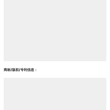
商标/版权/专利信息
：