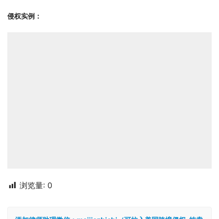
侵权实例：
浏览量:
0