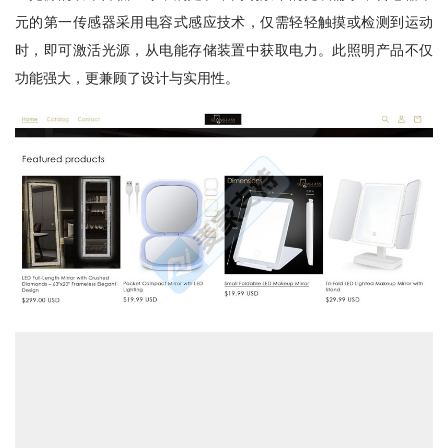
元的第一传感器采用电容式感应技术，仅需轻轻触摸或检测到运动
时，即可激活光源，从电能存储装置中获取电力。此照明产品不仅
功能强大，更兼顾了设计与实用性。