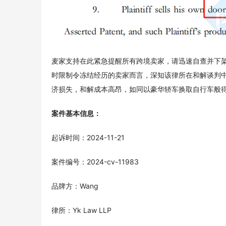
麦家支持在此紧急提醒所有跨境卖家，请迅速自查并下架
时限制令冻结经历的卖家而言，深知该律所在和解谈判
济损失，和解成本高昂，如同以豪华轿车换取自行车般
案件基本信息：
起诉时间：2024-11-21
案件编号：2024-cv-11983
品牌方：Wang
律所：Yk Law LLP