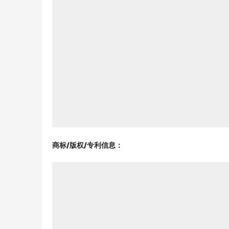
商标/版权/专利信息
：