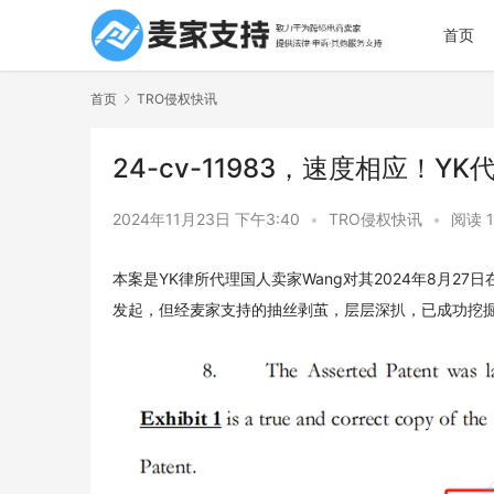
首页
首页
TRO侵权快讯
24-cv-11983，速度相应！
2024年11月23日 下午3:40
•
TRO侵权快讯
•
阅读 1
本案是YK律所代理国人卖家Wang对其2024年8月
发起，但经麦家支持的抽丝剥茧，层层深扒，已成功挖