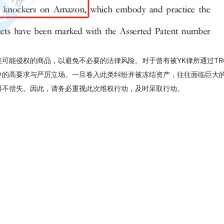
可能侵权的商品，以避免不必要的法律风险。对于曾有被YK律所通过TR
中的高要求与严厉立场。一旦卷入此类纠纷并被冻结资产，往往面临巨大
得不偿失。因此，请务必重视此次维权行动，及时采取行动。