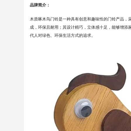
品牌简介：
木质啄木鸟门铃是一种具有创意和趣味性的门铃产品，
成，环保且耐用；其设计精巧，立体感十足，能够增添
代人对绿色、环保生活方式的追求。