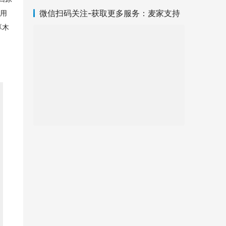
微信扫码关注-获取更多服务：麦家支持
使用
啄木