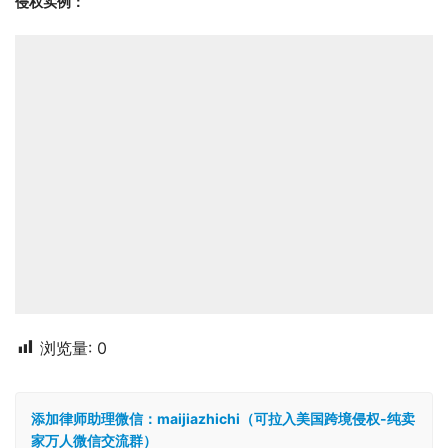
侵权实例：
浏览量:
0
添加律师助理微信：maijiazhichi（可拉入美国跨境侵权-纯卖
家万人微信交流群）