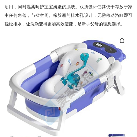
耐用，同时温柔呵护宝宝娇嫩的肌肤。双折设计使其便于存放于家
中任何角落，节省空间。橡胶塞的排水孔设计，无需移动浴缸即可
轻松排水，让洗澡变得更加高效便捷，是新手父母的理想选择。