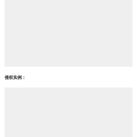
侵权实例：