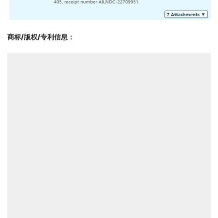
商标/版权/专利信息
：