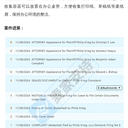
收集容器可以放置在办公桌旁，方便收集打印纸、草稿纸等废纸
屑，保持办公环境的整洁。
案件进展：