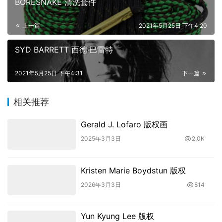
BORESNAKE 清洗套件
上一篇
2021年5月25日 下午4:20
SYD BARRETT 西德·巴雷特
2021年5月25日 下午4:31
下一篇
相关推荐
Gerald J. Lofaro 版权画
2025年3月3日
2.0K
Kristen Marie Boydstun 版权
2026年3月3日
814
Yun Kyung Lee 版权