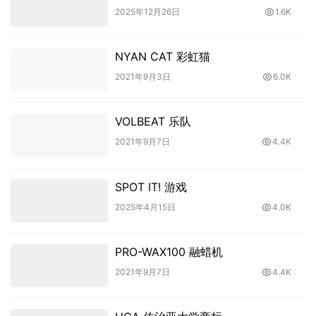
2025年12月26日
1.6K
NYAN CAT 彩虹猫
2021年9月3日
6.0K
VOLBEAT 乐队
2021年9月7日
4.4K
SPOT IT! 游戏
2025年4月15日
4.0K
PRO-WAX100 融蜡机
2021年9月7日
4.4K