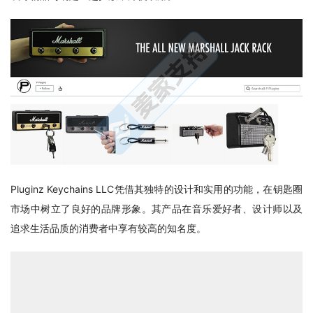
Pluginz Keychains LLC凭借其独特的设计和实用的功能，在钥匙圈
市场中树立了良好的品牌形象。其产品在音乐爱好者、设计师以及
追求生活品质的消费者中享有较高的知名度。