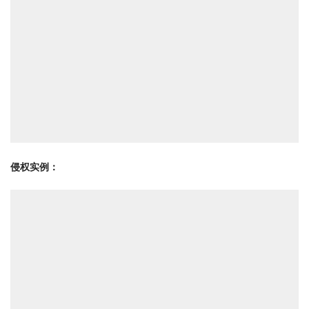
侵权实例：