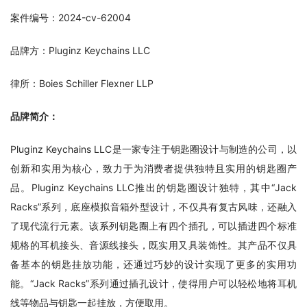
案件编号：2024-cv-62004
品牌方：Pluginz Keychains LLC
律所：Boies Schiller Flexner LLP
品牌简介：
Pluginz Keychains LLC是一家专注于钥匙圈设计与制造的公司，以
创新和实用为核心，致力于为消费者提供独特且实用的钥匙圈产
品。Pluginz Keychains LLC推出的钥匙圈设计独特，其中“Jack 
Racks”系列，底座模拟音箱外型设计，不仅具有复古风味，还融入
了现代流行元素。该系列钥匙圈上有四个插孔，可以插进四个标准
规格的耳机接头、音源线接头，既实用又具装饰性。其产品不仅具
备基本的钥匙挂放功能，还通过巧妙的设计实现了更多的实用功
能。“Jack Racks”系列通过插孔设计，使得用户可以轻松地将耳机
线等物品与钥匙一起挂放，方便取用。