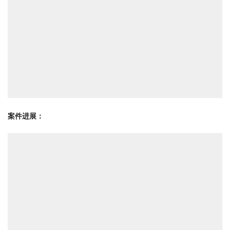
案件进展：