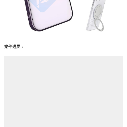
案件进展：