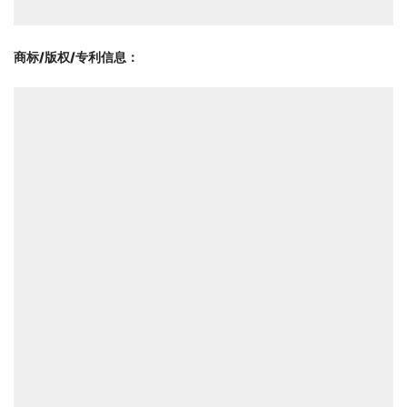
商标/版权/专利信息
：