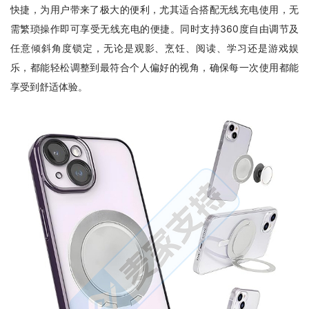
快捷，为用户带来了极大的便利，尤其适合搭配无线充电使用，无
需繁琐操作即可享受无线充电的便捷。同时支持360度自由调节及
任意倾斜角度锁定，无论是观影、烹饪、阅读、学习还是游戏娱
乐，都能轻松调整到最符合个人偏好的视角，确保每一次使用都能
享受到舒适体验。