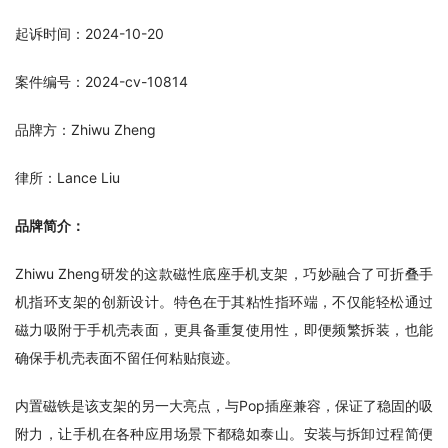
起诉时间：2024-10-20
案件编号：2024-cv-10814
品牌方：Zhiwu Zheng
律所：Lance Liu
品牌简介：
Zhiwu Zheng研发的这款磁性底座手机支架，巧妙融合了可折叠手
机指环支架的创新设计。特色在于其粘性指环端，不仅能轻松通过
磁力吸附于手机壳表面，更具备重复使用性，即便频繁拆装，也能
确保手机壳表面不留任何粘贴痕迹。
内置磁铁是该支架的另一大亮点，与Pop插座兼容，保证了稳固的吸
附力，让手机在各种应用场景下都稳如泰山。安装与拆卸过程简便