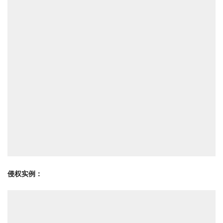
侵权实例：