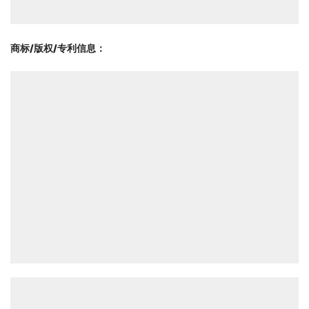
商标/版权/专利信息
：