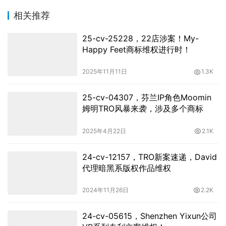
相关推荐
25-cv-25228，22店涉案！My-
Happy Feet商标维权进行时！
2025年11月11日
1.3K
25-cv-04307，芬兰IP角色Moomin
姆明TRO风暴来袭，涉及多个商标
2025年4月22日
2.1K
24-cv-12157，TRO新案速递，David
代理暗黑系版权作品维权
2024年11月26日
2.2K
24-cv-05615，Shenzhen Yixun公司