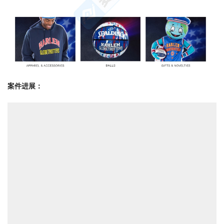
案件进展：