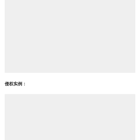
侵权实例：