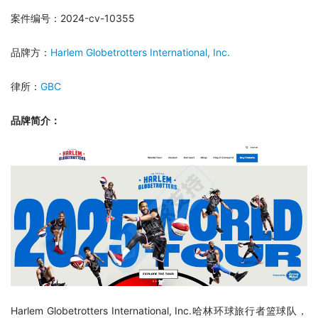
案件编号：2024-cv-10355
品牌方：
Harlem Globetrotters International, Inc. 
律所：
GBC
品牌简介：
Harlem Globetrotters International, Inc.哈林环球旅行者篮球队，