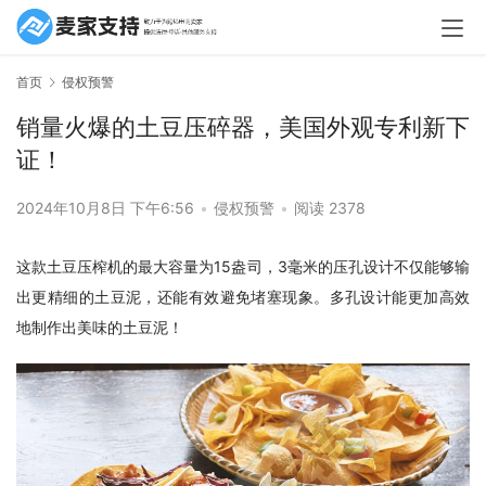
首页
侵权预警
销量火爆的土豆压碎器，美国外观专利新下
证！
2024年10月8日 下午6:56
•
侵权预警
•
阅读 2378
这款土豆压榨机的最大容量为15盎司，3毫米的压孔设计不仅能够输
出更精细的土豆泥，还能有效避免堵塞现象。多孔设计能更加高效
地制作出美味的土豆泥！