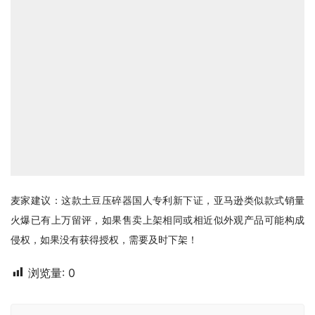
麦家建议：这款土豆压碎器国人专利新下证，亚马逊类似款式销量
火爆已有上万留评，如果售卖上架相同或相近似外观产品可能构成
侵权，如果没有获得授权，需要及时下架！
浏览量:
0