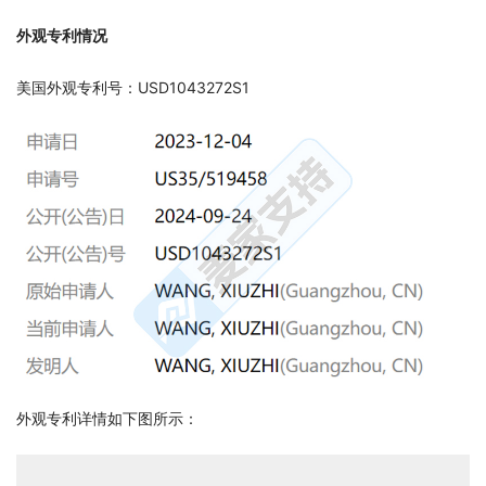
外观专利情况
美国外观专利号：USD1043272S1
外观专利详情如下图所示：