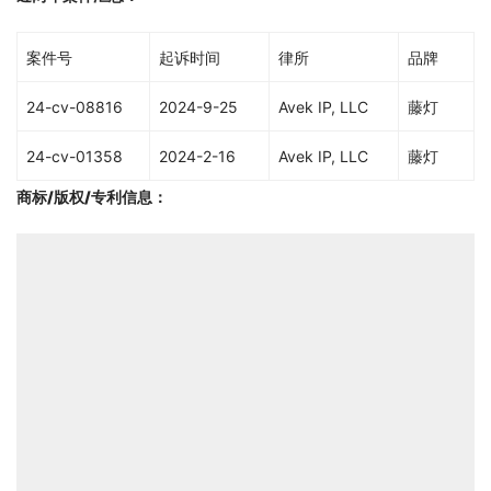
案件号
起诉时间
律所
品牌
24-cv-08816
2024-9-25
Avek IP, LLC
藤灯
24-cv-01358
2024-2-16
Avek IP, LLC
藤灯
商标/版权/专利信息
：