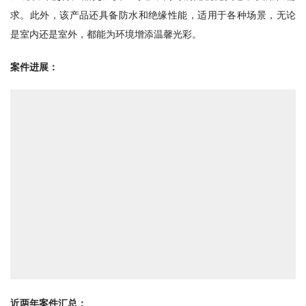
求。此外，该产品还具备防水和绝缘性能，适用于各种场景，无论
是室内还是室外，都能为环境增添温馨光彩。
案件进展：
近两年案件汇总：