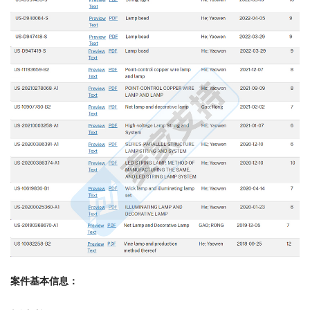
案件基本信息：