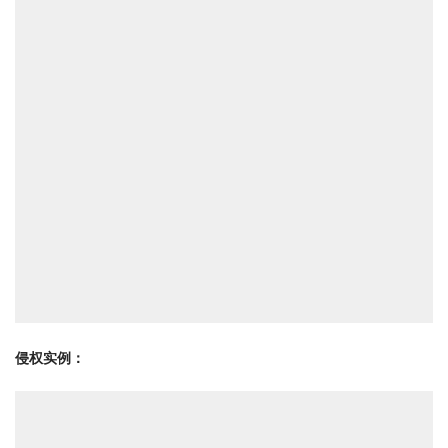
侵权实例：