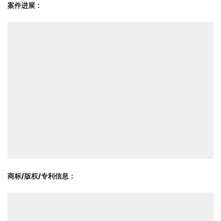
案件进展：
商标/版权/专利信息
：