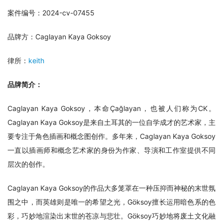
案件编号：2024-cv-07455
品牌方：Caglayan Kaya Goksoy
律所：
keith
品牌简介：
Caglayan Kaya Goksoy，本命Çağlayan，也被人们称为CK。
Caglayan Kaya Goksoy是来自土耳其的一位自学成才的艺术家，主
要专注于角色插画和概念图创作。多年来，Caglayan Kaya Goksoy
一直以插画师和概念艺术家的身份为作家、导演和工作室提供不同
层次的创作。
Caglayan Kaya Goksoy的作品大多笼罩在一种压抑而神秘的末世氛
围之中，而英雄则是唯一的希望之光，Göksoy擅长运用暗色系的色
彩，巧妙地渲染出末世的苍凉与悲壮。Göksoy巧妙地将废土文化融