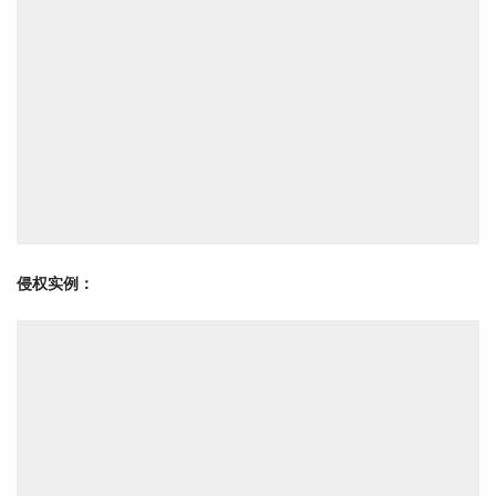
侵权实例：