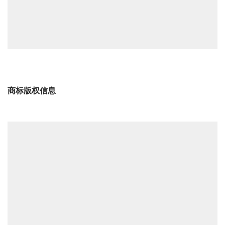
商标版权信息