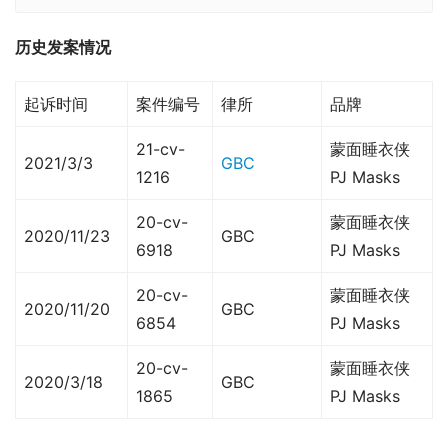
历史发案情况
起诉时间
案件编号
律所
品牌
21-cv-
蒙面睡衣侠
2021/3/3
GBC
1216
PJ Masks
20-cv-
蒙面睡衣侠
2020/11/23
GBC
6918
PJ Masks
20-cv-
蒙面睡衣侠
2020/11/20
GBC
6854
PJ Masks
20-cv-
蒙面睡衣侠
2020/3/18
GBC
1865
PJ Masks