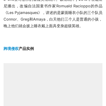
尼播出，改编自法国童书作家Romuald Racioppo的作品
《Les Pyjamasques》，讲述的是蒙面睡衣小队的三个队员
Connor、Greg和Amaya，白天他们三个人是普通的小孩，
晚上他们就会披上睡衣戴上面具变身超级英雄。
跨境侵权
产品实例