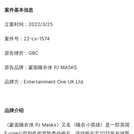
案件基本信息
立案时间：2022/3/25
案件号：22-cv-1574
原告律所：GBC
原告品牌：蒙面睡衣侠 PJ MASKS
品牌方：Entertainment One UK Ltd.
品牌介绍
《蒙面睡衣侠 PJ Masks》又名《睡衣小英雄》是一部英国
E-one公司创作的冒险类动画片。该动画片于2015年在迪斯