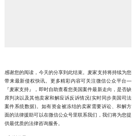
感谢您的阅读，今天的分享到此结束。麦家支持将持续为您
带来最新侵权快讯。更多精彩内容可关注微信公众平台—
『麦家支持』，即时自助查看您美国案件最新走向，是否缺
席判决以及其他卖家和解应诉反诉情况(实时同步美国司法
案件系统数据)。如有资金被冻结的卖家需要诉讼、和解方
面的法律援助可以在微信公众号里联系我们，我们将为您提
供最优质的法律咨询服务。