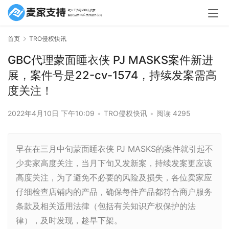
首页
TRO侵权快讯
GBC代理蒙面睡衣侠 PJ MASKS案件新进
展，案件号是22-cv-1574，持续发案需高
度关注！
2022年4月10日 下午10:09
•
TRO侵权快讯
•
阅读 4295
早在在三月中旬蒙面睡衣侠 PJ MASKS的案件就引起不
少卖家高度关注，当月下旬又发新案，持续发案更应该
高度关注，为了避免不必要的风险及损失，各位卖家应
仔细检查店铺内的产品，确保每件产品都符合商户服务
条款及相关适用法律（包括有关知识产权保护的法
律），及时发现，趁早下架。