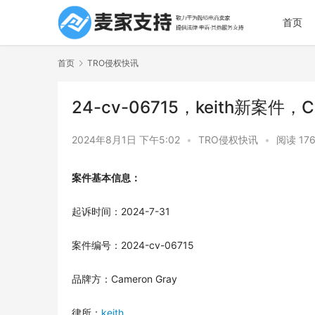
首页
首页
TRO侵权快讯
24-cv-06715，keith新案件
2024年8月1日 下午5:02
•
TRO侵权快讯
•
阅读 17
案件基本信息：
起诉时间：2024-7-31
案件编号：2024-cv-06715
品牌方：Cameron Gray
律所：
keith