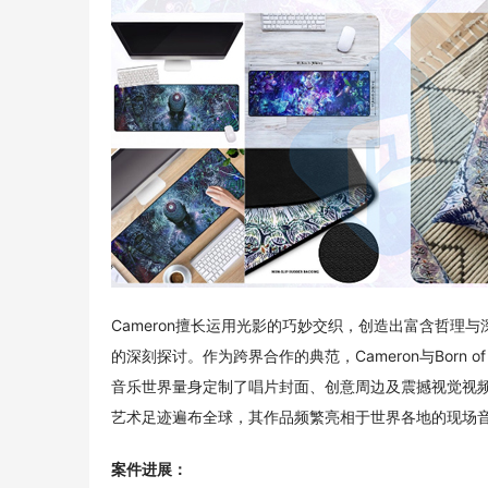
Cameron擅长运用光影的巧妙交织，创造出富含哲
的深刻探讨。作为跨界合作的典范，Cameron与Born of Os
音乐世界量身定制了唱片封面、创意周边及震撼视觉视频
艺术足迹遍布全球，其作品频繁亮相于世界各地的现场
案件进展：