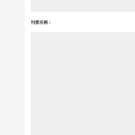
刊登示例：