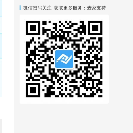
微信扫码关注-获取更多服务：麦家支持