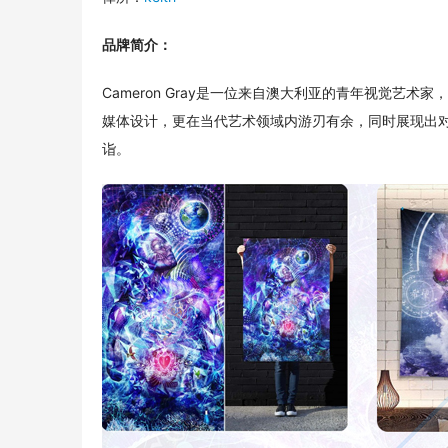
品牌简介：
Cameron Gray是一位来自澳大利亚的青年视觉
媒体设计，更在当代艺术领域内游刃有余，同时展现出
诣。