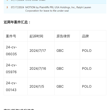
近两年案件汇总：
案件号
起诉时间
原告律所
品牌
24-cv-
2024/7/17
GBC
POLO
06035
24-cv-
2024/7/16
GBC
POLO
05976
24-cv-
2024/1/5
GBC
POLO
00143