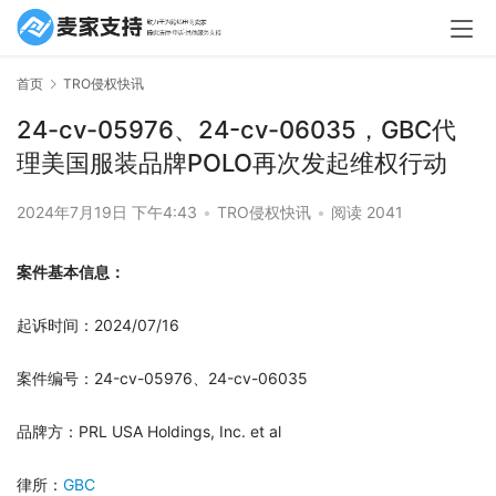
首页
TRO侵权快讯
24-cv-05976、24-cv-06035，GBC代
理美国服装品牌POLO再次发起维权行动
2024年7月19日 下午4:43
•
TRO侵权快讯
•
阅读 2041
案件基本信息：
起诉时间：2024/07/16
案件编号：24-cv-05976、24-cv-06035
品牌方：PRL USA Holdings, Inc. et al
律所：
GBC