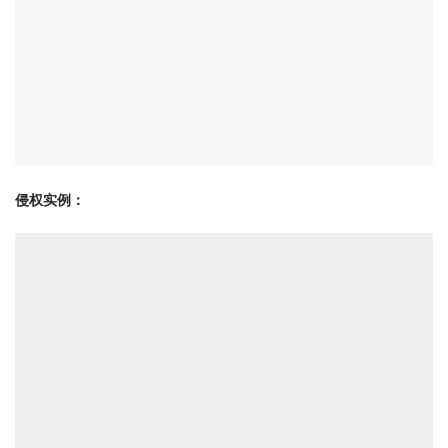
侵权实例：