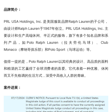
品牌简介：
PRL USA Holdings, Inc. 是美国服装品牌Ralph Lauren的子公司，
由设计师Ralph Lauren于1967年创立。PRL USA Holdings, Inc. 主
要设计和生产高端休闲、半正式的服饰，旗下有多个知名品牌和系
列产品，如Polo Ralph Lauren（拉夫劳伦马球）、Club 
Monaco（摩纳哥俱乐部）和Polo Sport（马球运动）等。
值得一提的是，Polo Ralph Lauren以其经典的设计、高品质的面料
和精湛的工艺赢得了全球消费者的喜爱。它代表着一种优雅、休闲
而又不失格调的生活方式，深受中高收入人群的青睐。
案件进展：