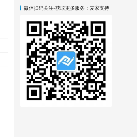
微信扫码关注-获取更多服务：麦家支持