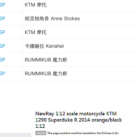
SP
KTM 摩托
SP
精灵独角兽 Anne Stokes
SP
KTM 摩托
SP
卡娜赫拉 Kanahei
SP
RUMMIKUB 魔力桥
SP
RUMMIKUB 魔力桥