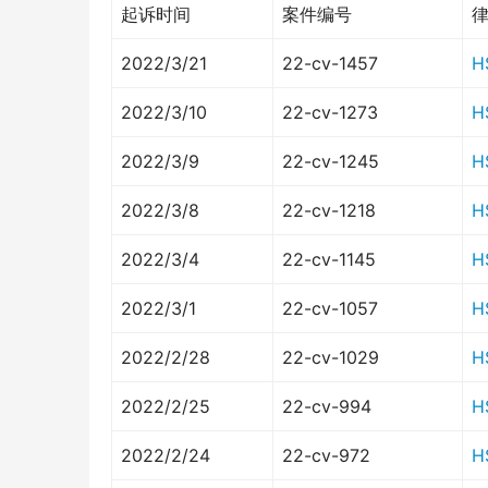
起诉时间
案件编号
2022/3/21
22-cv-1457
H
2022/3/10
22-cv-1273
H
2022/3/9
22-cv-1245
H
2022/3/8
22-cv-1218
H
2022/3/4
22-cv-1145
H
2022/3/1
22-cv-1057
H
2022/2/28
22-cv-1029
H
2022/2/25
22-cv-994
H
2022/2/24
22-cv-972
H