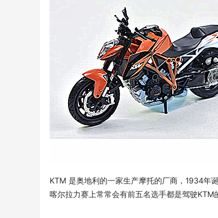
KTM 是奥地利的一家生产摩托的厂商，1934
喀尔拉力赛上常常会有前五名选手都是驾驶KTM