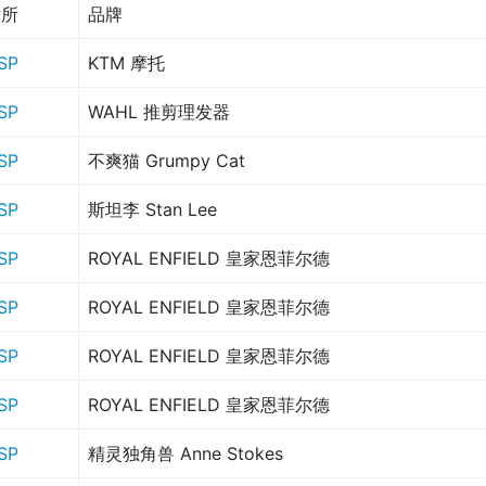
律所
品牌
SP
KTM 摩托
SP
WAHL 推剪理发器
SP
不爽猫 Grumpy Cat
SP
斯坦李 Stan Lee
SP
ROYAL ENFIELD 皇家恩菲尔德
SP
ROYAL ENFIELD 皇家恩菲尔德
SP
ROYAL ENFIELD 皇家恩菲尔德
SP
ROYAL ENFIELD 皇家恩菲尔德
SP
精灵独角兽 Anne Stokes