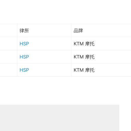
律所
品牌
HSP
KTM 摩托
HSP
KTM 摩托
HSP
KTM 摩托