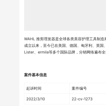
WAHL 推剪理发器是全球各类美容护理工具制造商之
成立以来，至今已在美国、德国、匈牙利、英国、中
Lister、ermila等多个国际品牌，分销网络遍
案件基本信息
起诉时间
案件编号
2022/3/10
22-cv-1273