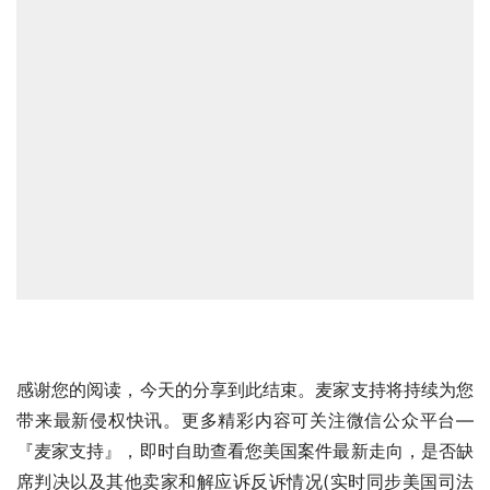
感谢您的阅读，今天的分享到此结束。麦家支持将持续为您
带来最新侵权快讯。更多精彩内容可关注微信公众平台—
『麦家支持』，即时自助查看您美国案件最新走向，是否缺
席判决以及其他卖家和解应诉反诉情况(实时同步美国司法