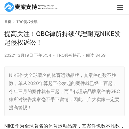
首页
TRO侵权快讯
提高关注！GBC律所持续代理耐克NIKE发
起侵权诉讼！
2022年3月19日 下午5:54
•
TRO侵权快讯
•
阅读 3459
NIKE作为全球著名的体育运动品牌，其案件也数不胜
数，单从2020年算起至今发起的案件就已经上百起，
今年三月的案件就有三起，而且代理该品牌案件的GBC
律所对被告卖家毫不手下留情，因此，广大卖家一定要
提高警惕！
NIKE作为全球著名的体育运动品牌，其案件也数不胜数，