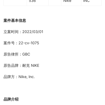
536
Nike
INC
案件基本信息
立案时间：2022/03/01
案件号：22-cv-1075
原告律所：GBC
原告品牌：耐克 NIKE
品牌方：Nike, Inc.
品牌介绍