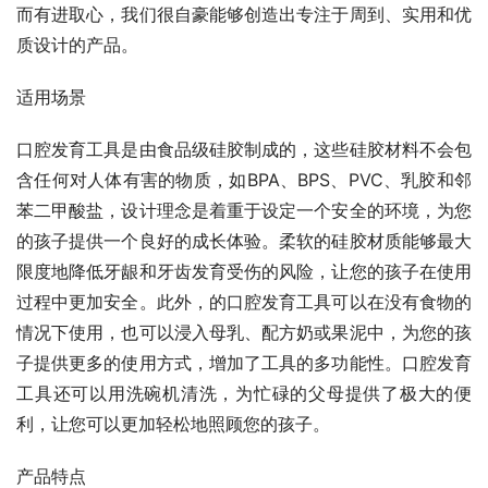
而有进取心，我们很自豪能够创造出专注于周到、实用和优
质设计的产品。
适用场景
口腔发育工具是由食品级硅胶制成的，这些硅胶材料不会包
含任何对人体有害的物质，如BPA、BPS、PVC、乳胶和邻
苯二甲酸盐，设计理念是着重于设定一个安全的环境，为您
的孩子提供一个良好的成长体验。柔软的硅胶材质能够最大
限度地降低牙龈和牙齿发育受伤的风险，让您的孩子在使用
过程中更加安全。此外，的口腔发育工具可以在没有食物的
情况下使用，也可以浸入母乳、配方奶或果泥中，为您的孩
子提供更多的使用方式，增加了工具的多功能性。口腔发育
工具还可以用洗碗机清洗，为忙碌的父母提供了极大的便
利，让您可以更加轻松地照顾您的孩子。
产品特点