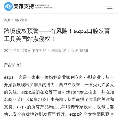
首页
侵权预警
跨境侵权预警——有风险！ezpz口腔发育
工具美国站点侵权！
2024年5月23日 下午7:31
•
侵权预警
•
阅读 1536
产品介绍
ezpz，这是一家由一位妈妈企业家创立的小型企业，从一
开始就展现出了非凡的潜力，自成立以来，一直受到许多人
的关注。ezpz最初在众筹平台Kickstarter上推出，并在知
名商业节目《鲨鱼坦克》中亮相，从而赢得了大量的关注和
支持。ezpz的所有产品均由儿科喂养专家设计，以帮助婴
幼儿安全有效地达到发育里程碑。ezpz的全女性团队勤奋