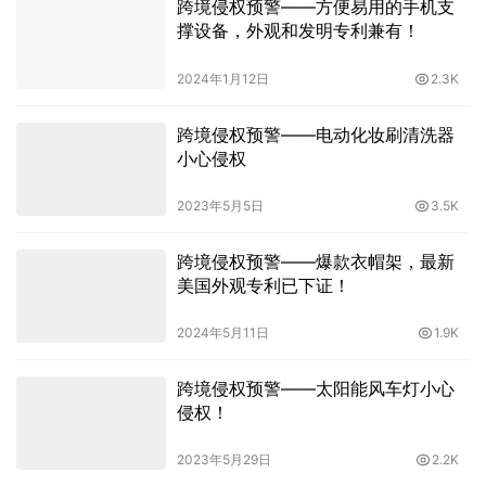
跨境侵权预警——方便易用的手机支
撑设备，外观和发明专利兼有！
2024年1月12日
2.3K
跨境侵权预警——电动化妆刷清洗器
小心侵权
2023年5月5日
3.5K
跨境侵权预警——爆款衣帽架，最新
美国外观专利已下证！
2024年5月11日
1.9K
跨境侵权预警——太阳能风车灯小心
侵权！
2023年5月29日
2.2K