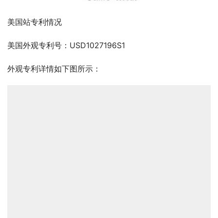
美国站专利情况
美国外观专利号：USD1027196S1
外观专利详情如下图所示：