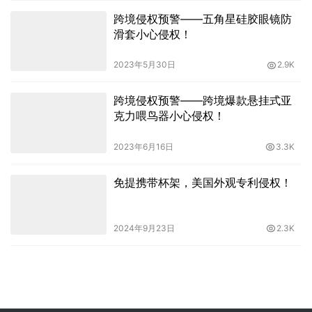
跨境侵权预警——五角星硅胶眼镜防
滑套小心侵权！
2023年5月30日
2.9K
跨境侵权预警——跨境爆款悬挂式亚
克力喂鸟器小心侵权！
2023年6月16日
3.3K
免提携带杯架，美国外观专利侵权！
2024年9月23日
2.3K