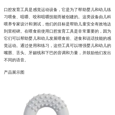
口腔发育工具是感觉运动设备，它是为了帮助婴儿和幼儿练
习喂食、咀嚼、咬和咀嚼技能而被创建的。这类设备由儿科
喂养专家设计和测试，他们的目标是帮助儿童安全有效地达
到里程碑。在喂食前使用口腔发育工具是非常重要的，因为
它们可以帮助婴儿和幼儿发展喂食前、进食和说话技能的感
觉运动。通过使用和练习，这些工具可以增强婴儿和幼儿的
嘴唇、舌头、牙龈线和下巴的音调和力量，并鼓励他们发出
不同的语音。
产品展示图