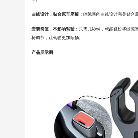
曲线设计，贴合原车座椅：
缝隙塞的曲线设计完美贴合
安装简便，不影响驾驶：
只需几秒钟，就能轻松将缝隙
椅调节，让驾驶更加顺畅。
产品展示
图