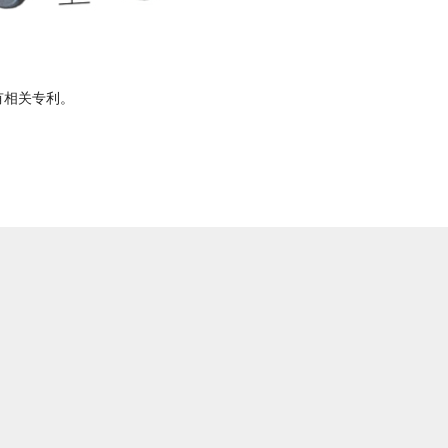
有相关专利。