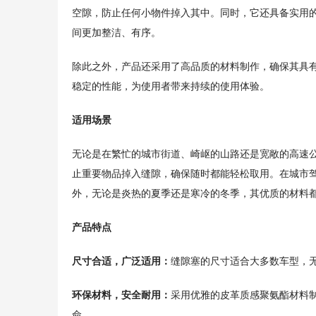
空隙，防止任何小物件掉入其中。同时，它还具备实用
间更加整洁、有序。
除此之外，产品还采用了高品质的材料制作，确保其具
稳定的性能，为使用者带来持续的使用体验。
适用场景
无论是在繁忙的城市街道、崎岖的山路还是宽敞的高速
止重要物品掉入缝隙，确保随时都能轻松取用。在城市
外，无论是炎热的夏季还是寒冷的冬季，其优质的材料
产品特点
尺寸合适，广泛适用：
缝隙塞的尺寸适合大多数车型，无
环保材料，安全耐用：
采用优雅的皮革质感聚氨酯材料
命。