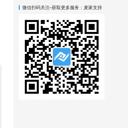
微信扫码关注-获取更多服务：麦家支持