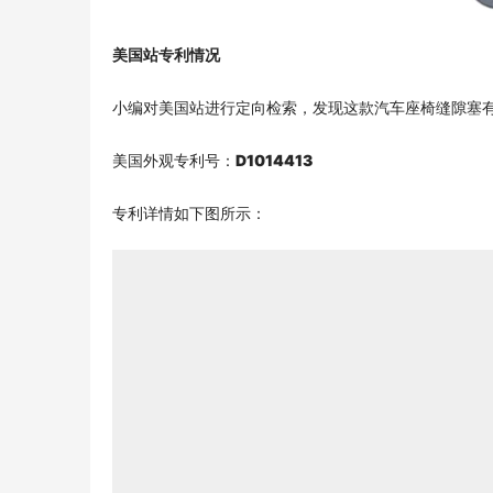
美国站专利情况
小编对美国站进行定向检索，发现这款汽车座椅缝隙塞
美国外观专利号：
D1014413
专利详情如下图所示：