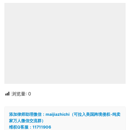
浏览量:
0
添加律师助理微信：maijiazhichi（可拉入美国跨境侵权-纯卖
家万人微信交流群）
维权Q客服：11711906