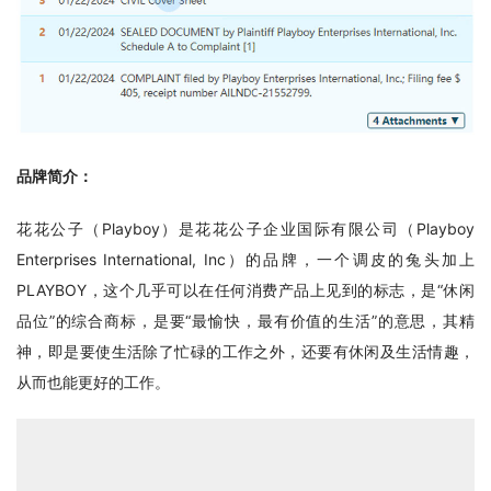
品牌简介：
花花公子（Playboy）是花花公子企业国际有限公司（Playboy 
Enterprises International, Inc）的品牌，一个调皮的兔头加上
PLAYBOY，这个几乎可以在任何消费产品上见到的标志，是“休闲
品位”的综合商标，是要“最愉快，最有价值的生活”的意思，其精
神，即是要使生活除了忙碌的工作之外，还要有休闲及生活情趣，
从而也能更好的工作。