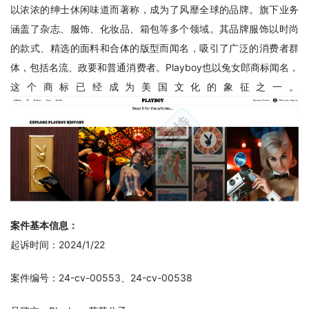
以浓浓的绅士休闲味道而著称，成为了风靡全球的品牌。旗下业务
涵盖了杂志、服饰、化妆品、箱包等多个领域。其品牌服饰以时尚
的款式、精选的面料和合体的版型而闻名，吸引了广泛的消费者群
体，包括名流、政要和普通消费者。Playboy也以兔女郎商标闻名，
这个商标已经成为美国文化的象征之一。
案件基本信息：
起诉时间：2024/1/22
案件编号：24-cv-00553、24-cv-00538