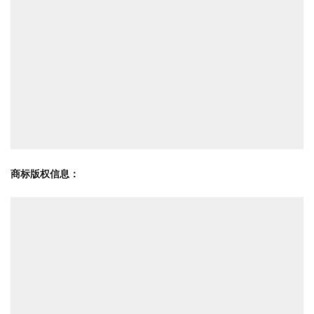
商标版权信息
：