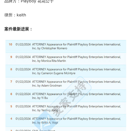
品牌方：Playboy 花花公子
律所：keith
案件最新进展：