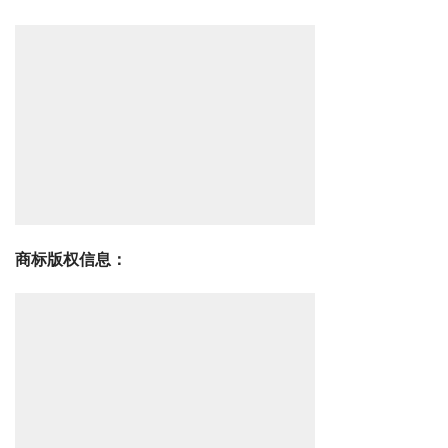
商标版权信息：