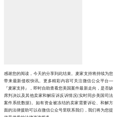
感谢您的阅读，今天的分享到此结束。麦家支持将持续为您
带来最新侵权快讯。更多精彩内容可关注微信公众平台—
『麦家支持』，即时自助查看您美国案件最新走向，是否缺
席判决以及其他卖家和解应诉反诉情况(实时同步美国司法
案件系统数据)。如有资金被冻结的卖家需要诉讼、和解方
面的法律援助可以在微信公众号里联系我们，我们将为您提