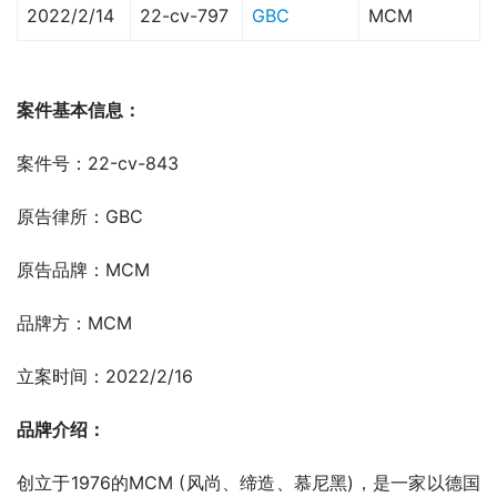
2022/2/14
22-cv-797
GBC
MCM
案件
基本信息：
案件号：22-cv-843
原告律所：GBC
原告品牌：MCM
品牌方：MCM
立案时间：2022/2/16
品牌介绍：
创立于1976的MCM (风尚、缔造、慕尼黑)，是一家以德国