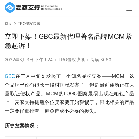
首页
TRO侵权快讯
立即下架！GBC最新代理著名品牌MCM紧
急起诉！
2022年3月3日 下午9:24
•
TRO侵权快讯
•
阅读 3063
GBC
在二月中旬又发起了一个知名品牌立案——MCM，这
个品牌已经有很长一段时间没发案了，但是最近律所正在大
量取证侵权产品。MCM的LOGO图案最易出现在箱包产品
上，麦家支持提醒各位卖家要开始警惕了，跟此相关的产品
一定要仔细排查，避免造成不必要的损失。
历史发案情况：