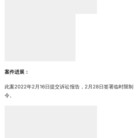
案件进展：
此案2022年2月16日提交诉讼报告，2月28日签署临时限制
令。