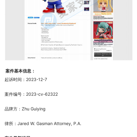
案件基本信息：
起诉时间：2023-12-7
案件编号：2023-cv-62322
品牌方：Zhu Guiying
律所：Jared W. Gasman Attorney, P.A.