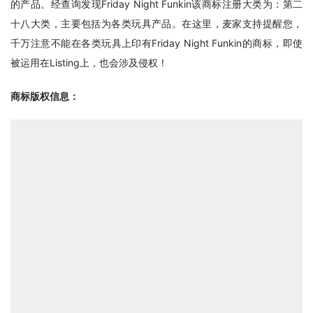
的产品。经查询发现Friday Night Funkin该商标注册大类为：第二
十八大类，主要包括为各类玩具产品。在这里，麦家支持提醒您，
千万注意不能在各类玩具上印有Friday Night Funkin的商标，即使
被运用在Listing上，也会涉及侵权！
商标版权信息：