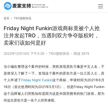
首页
TRO侵权快讯
Friday Night Funkin游戏商标竟被个人抢
注并发起TRO，当遇到双方争夺版权时，
卖家们该如何是好
2023年12月14日 下午3:26
•
TRO侵权快讯
•
阅读 2874
当小编在整理这个案件的时候，突然发现原告方像是中文人名，于
是便深入了解了一下。发现这个案件的原告方是一位江苏人士，其
个人申请了
Friday Night Funkin
这个商标，申请时间为2021年6月
18日（首次使用时间为2021年5月1日）。但是Friday Night Funkin
这个品牌被人们所熟知却是因为这是外国所拥有的热门游戏，那为
何这次原告方是一名个人经营者呢。