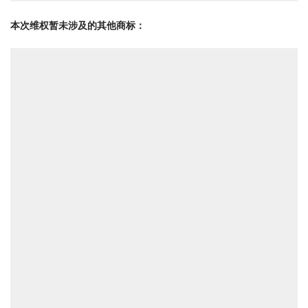
本次维权暂未涉及的其他商标：