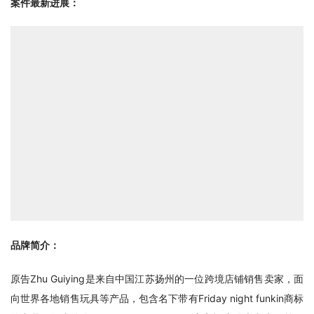
案件最新进展：
品牌简介：
原告Zhu Guiying是来自中国江苏扬州的一位跨境店铺销售卖家，面
向世界各地销售玩具等产品，包含名下带有Friday night funkin商标