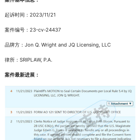
起诉时间：2023/11/21
案件编号：23-cv-24437
品牌方：Jon Q. Wright and JQ Licensing, LLC
律所：SRIPLAW, P.A.
案件最新进展：