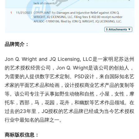
品牌简介：
Jon Q. Wright and JQ Licensing, LLC是一家明尼苏达州
的艺术授权经营公司，Jon Q. Wright是该公司的创始人，
为需要的人提供数字艺术定制、PSD设计，来自国际知名艺
术家的平面艺术品和绘画，设计授权商业艺术产品的复制等
等。该公司专注于从事如野生动物和自然，小屋，女性，摩
托车，西部，马，花园，花卉，和幽默等艺术作品领域。在
过去的23年里，JQ授权的艺术品牌已经成为当今艺术授权
行业中最知名的品牌之一。
商标版权信息
：