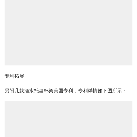
专利拓展
另附几款酒水托盘杯架美国专利，专利详情如下图所示：