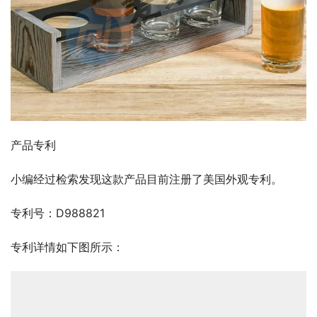
产品专利
小编经过检索发现这款产品目前注册了美国外观专利。
专利号：D988821
专利详情如下图所示：