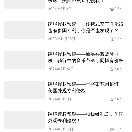
蜘蛛，美国外观专利侵权！
2024年5月2日
2.6K
跨境侵权预警——便携式空气净化器
也有多国专利，你是否也发现了？
2023年11月26日
1.9K
跨境侵权预警——新品头盔蓝牙耳
机，骑行中的音乐革命，同样有侵权
风险！
2024年2月24日
2.0K
跨境侵权预警——十字架花园桩灯，
美国外观专利侵权！
2024年9月1日
2.0K
跨境侵权预警——植物锥孔盖，美国
外观专利侵权！
2024年9月17日
2.2K