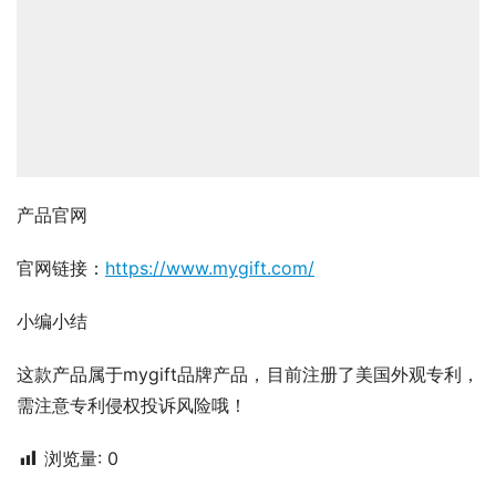
产品官网
官网链接：
https://www.mygift.com/
小编小结
这款产品属于mygift品牌产品，目前注册了美国外观专利，
需注意专利侵权投诉风险哦！
浏览量:
0