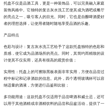
托盘不仅是品酒工具，更是一种装饰品，可以完美融入家庭
装饰风格中。它独特的复古灰水洗工艺使其成为酒吧或餐厅
的亮点之一，吸引客人的目光。同时，它也是自酿啤酒爱好
者的理想选择，让使用者随时随地享受品酒的乐趣。
产品特点
色彩与设计：复古灰水洗工艺给予了这款托盘独特的色彩和
质感，使它成为品酒场所的亮点。同时，其简约而精致的设
计使其不仅实用，还具有很高的观赏价值；
实用性：托盘上的可擦除黑板表面非常实用，方便在品尝过
程中标记和记录酒款的信息。此外，四个透明玻璃杯可以容
纳适量的酒液，方便进行品鉴和比较；
多功能用途：这款托盘不仅适用于品尝啤酒和威士忌，还可
以用于其他酒精或非酒精饮料的品尝和品鉴活动，提供了一