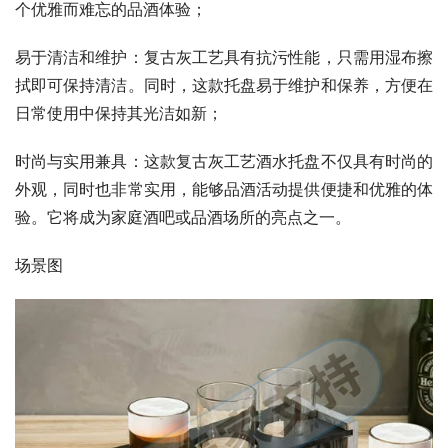
个优雅而难忘的品酒体验；
易于清洁和维护：复古灰工艺具有抗污性能，只需用湿布擦
拭即可保持清洁。同时，这款托盘易于维护和保养，方便在
日常使用中保持其光洁如新；
时尚与实用兼具：这款复古灰工艺酒水托盘不仅具有时尚的
外观，同时也非常实用，能够品酒活动提供便捷和优雅的体
验。它将成为家庭酒吧或品酒场所的亮点之一。
场景图