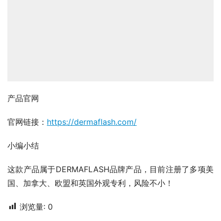
产品官网
官网链接：
https://dermaflash.com/
小编小结
这款产品属于DERMAFLASH品牌产品，目前注册了多项美
国、加拿大、欧盟和英国外观专利，风险不小！
浏览量:
0