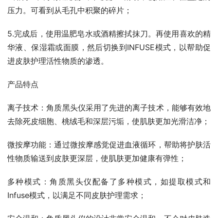
压力。可看到从毛孔中积聚的碎片；
5.完成后，使用温肥皂水或酒精擦拭抹刀。再使用喜欢的精
华液、保湿霜或面膜，然后切换到INFUSE模式，以帮助促
进皮肤护理活性物质的渗透。
产品特点
离子技术：角质黑头仪采用了先进的离子技术，能够有效地
去除死皮细胞、桃绒毛和深层污垢，使肌肤更加光滑洁净；
微按摩功能：通过微按摩感觉促进血液循环，帮助将护肤活
性物质输送到皮肤更深层，使肌肤更加健康有弹性；
多种模式：角质黑头仪配备了多种模式，如提取模式和
Infuse模式，以满足不同皮肤护理需求；