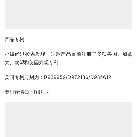
产品专利
小编经过检索发现，这款产品目前注册了多项美国、加拿
大、欧盟和英国外观专利。
美国专利分别为：D989959/D972136/D935612
专利详情如下图所示：