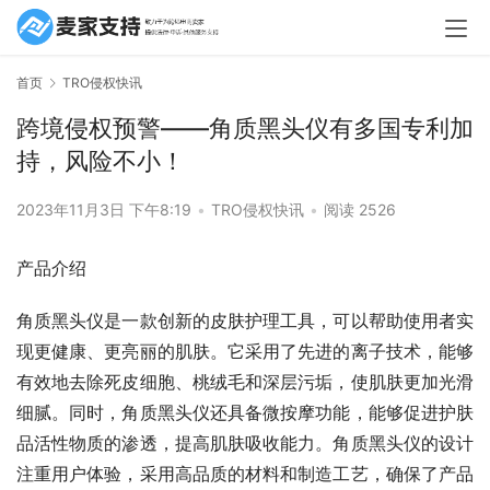
首页
TRO侵权快讯
跨境侵权预警——角质黑头仪有多国专利加
持，风险不小！
2023年11月3日 下午8:19
•
TRO侵权快讯
•
阅读 2526
产品介绍
角质黑头仪是一款创新的皮肤护理工具，可以帮助使用者实
现更健康、更亮丽的肌肤。它采用了先进的离子技术，能够
有效地去除死皮细胞、桃绒毛和深层污垢，使肌肤更加光滑
细腻。同时，角质黑头仪还具备微按摩功能，能够促进护肤
品活性物质的渗透，提高肌肤吸收能力。角质黑头仪的设计
注重用户体验，采用高品质的材料和制造工艺，确保了产品