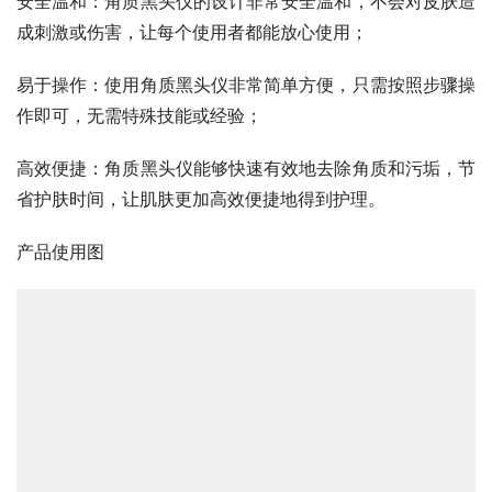
安全温和：角质黑头仪的设计非常安全温和，不会对皮肤造
成刺激或伤害，让每个使用者都能放心使用；
易于操作：使用角质黑头仪非常简单方便，只需按照步骤操
作即可，无需特殊技能或经验；
高效便捷：角质黑头仪能够快速有效地去除角质和污垢，节
省护肤时间，让肌肤更加高效便捷地得到护理。
产品使用图