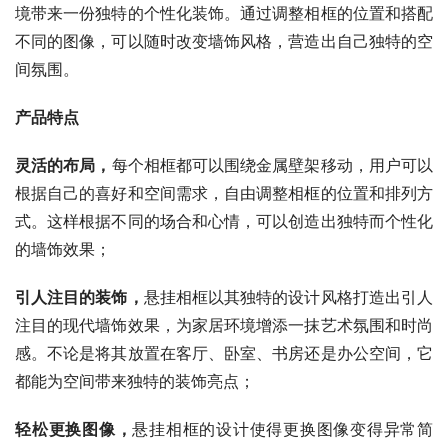
境带来一份独特的个性化装饰。通过调整相框的位置和搭配
不同的图像，可以随时改变墙饰风格，营造出自己独特的空
间氛围。
产品特点
灵活的布局
，
每个相框都可以围绕金属壁架移动，用户可以
根据自己的喜好和空间需求，自由调整相框的位置和排列方
式。这样根据不同的场合和心情，可以创造出独特而个性化
的墙饰效果；
引人注目的装饰
，
悬挂相框以其独特的设计风格打造出引人
注目的现代墙饰效果，为家居环境增添一抹艺术氛围和时尚
感。不论是将其放置在客厅、卧室、书房还是办公空间，它
都能为空间带来独特的装饰亮点；
轻松更换图像
，
悬挂相框的设计使得更换图像变得异常简