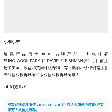
小编小结
这款产品属于umbra品牌产品，由设计者
SUNG WOOK PARK 和 DAVID FLEISHMAN设计，目前注
册了美国、欧盟和英国外观专利，有上架的小伙伴们需注意
专利侵权投诉风险和版权侵权投诉风险哦！
浏览量:
0
添加律师助理微信：maijiazhichi（可拉入美国跨境侵权-纯卖
家万人微信交流群）