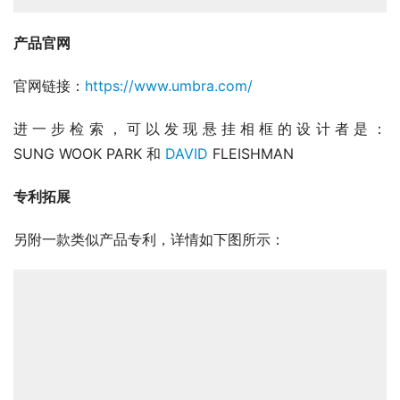
产品官网
官网链接：
https://www.umbra.com/
进一步检索，可以发现悬挂相框的设计者是：
SUNG WOOK PARK 和 
DAVID
 FLEISHMAN
专利拓展
另附一款类似产品专利，详情如下图所示：