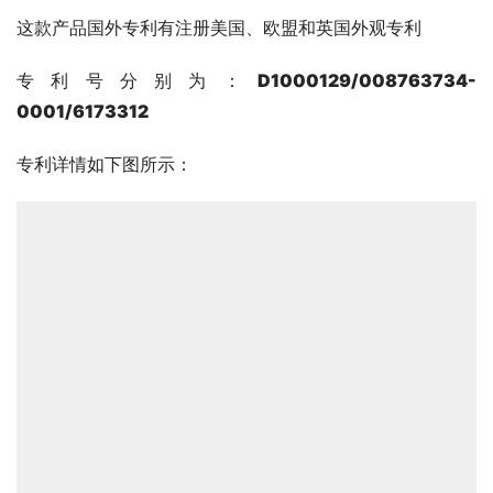
这款产品国外专利有注册美国、欧盟和英国外观专利
专利号分别为：
D1000129/
008763734-
0001/6173312
专利详情如下图所示：