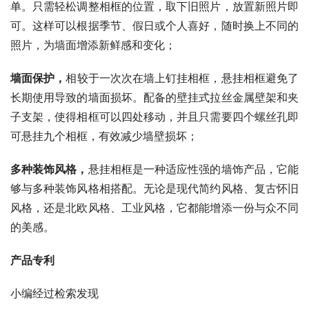
单。只需轻松调整相框的位置，取下旧照片，放置新照片即
可。这样可以根据季节、假日或个人喜好，随时换上不同的
照片，为墙面增添新鲜感和变化；
墙面保护
，
相较于一次次在墙上钉挂相框，悬挂相框避免了
长期使用导致的墙面损坏。配备的壁挂式拉丝金属壁架和夹
子支架，使得相框可以四处移动，并且只需要四个螺丝孔即
可悬挂九个相框，有效减少墙壁损坏；
多种装饰风格
，
悬挂相框是一种适应性强的墙饰产品，它能
够与多种装饰风格相搭配。无论是现代简约风格、复古怀旧
风格，还是北欧风格、工业风格，它都能增添一份与众不同
的美感。
产品专利
小编经过检索发现