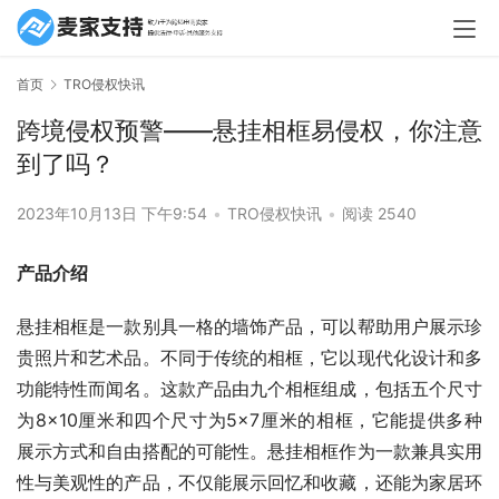
首页
TRO侵权快讯
跨境侵权预警——悬挂相框易侵权，你注意
到了吗？
2023年10月13日 下午9:54
•
TRO侵权快讯
•
阅读 2540
产品介绍
悬挂相框是一款别具一格的墙饰产品，可以帮助用户展示珍
贵照片和艺术品。不同于传统的相框，它以现代化设计和多
功能特性而闻名。这款产品由九个相框组成，包括五个尺寸
为8×10厘米和四个尺寸为5×7厘米的相框，它能提供多种
展示方式和自由搭配的可能性。悬挂相框作为一款兼具实用
性与美观性的产品，不仅能展示回忆和收藏，还能为家居环