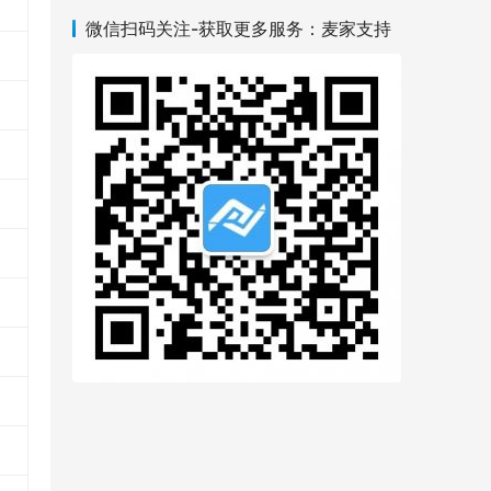
微信扫码关注-获取更多服务：麦家支持