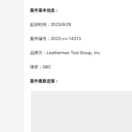
案件基本信息：
起诉时间：2023/9/29
案件编号：2023-cv-14313
品牌方：Leatherman Tool Group, Inc.
律所：GBC
案件最新进展：