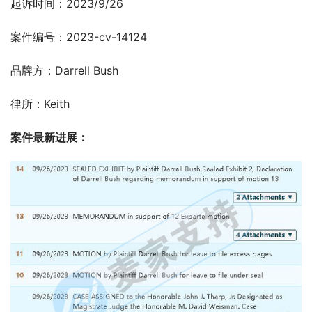
起诉时间：2023/9/26
案件编号：2023-cv-14124
品牌方：Darrell Bush
律所：Keith
案件最新进展：