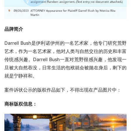
品牌简介
Darrell Bush是伊利诺伊州的一名艺术家，他专门研究荒野
艺术，作为一名艺术家，他对人类与自然交往的历史和丰富
传统感兴趣。Darrell Bush一直对荒野很感兴趣，他发现一
旦被大自然吞没，日常生活的包袱就会被抛在身后，剩下的
就是宁静祥和。
案件诉状公示的版权作品如下，不得出现在产品图片中：
商标版权信息：