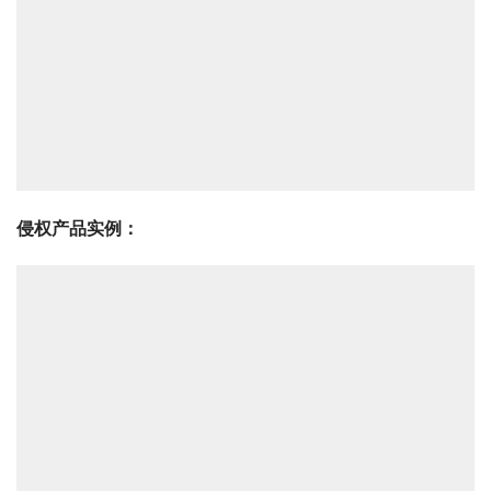
侵权产品实例：