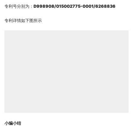
专利号分别为：
D998908/015002775-0001/6268836
专利详情如下图所示
小编小结