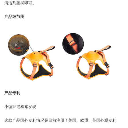
清洁剂擦拭即可。
产品细节图
产品专利
小编经过检索发现
这款产品国外专利情况是目前注册了美国、欧盟、英国外观专利