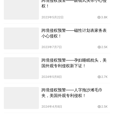
跨境侵权预警——眼镜式头带小心侵
权！
2023年5月22日
3.8K
跨境侵权预警——磁性计划表家务表
小心侵权！
2023年7月7日
2.5K
跨境侵权预警——孕妇睡眠枕头，美
国外观专利侵权新下证！
2024年5月8日
2.7K
跨境侵权预警——人字拖沙滩毛巾
夹，美国外观专利侵权！
2024年4月8日
2.5K