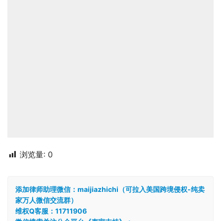
浏览量:
0
添加律师助理微信：maijiazhichi（可拉入美国跨境侵权-纯卖
家万人微信交流群）
维权Q客服：11711906