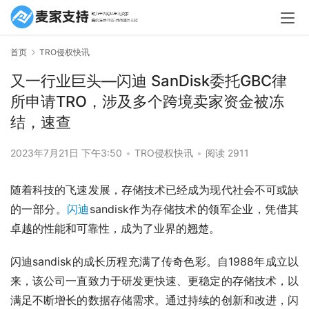
首页
TRO侵权快讯
又一行业巨头—闪迪 SanDisk委托GBC律
所申请TRO，涉及多个跨境卖家资金被冻
结，速查
2023年7月21日 下午3:50
•
TRO侵权快讯
•
阅读 2911
随着科技的飞速发展，存储技术已经成为现代社会不可或缺
的一部分。
闪迪
sandisk作为存储技术的领军企业，凭借其
卓越的性能和可靠性，成为了业界的翘楚。
闪迪sandisk的成长历程充满了传奇色彩。自1988年成立以
来，该公司一直致力于研发更快速、更稳定的存储技术，以
满足不断增长的数据存储需求。通过持续的创新和改进，闪