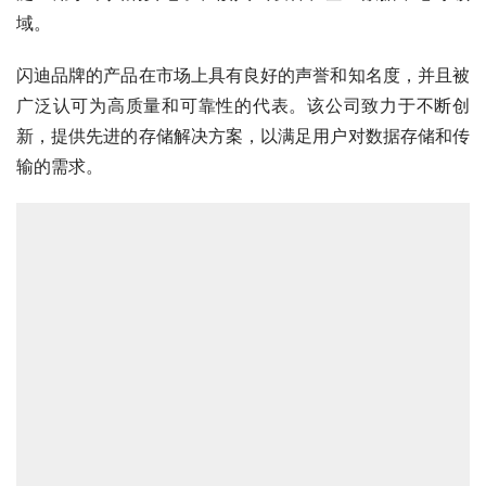
域。
闪迪品牌的产品在市场上具有良好的声誉和知名度，并且被
广泛认可为高质量和可靠性的代表。该公司致力于不断创
新，提供先进的存储解决方案，以满足用户对数据存储和传
输的需求。