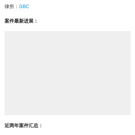
律所：
GBC
案件最新进展：
近两年
案件汇总：