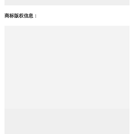
商标版权信息
：