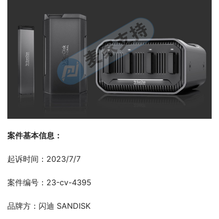
案件基本信息：
起诉时间：2023/7/7
案件编号：23-cv-4395
品牌方：闪迪 SANDISK