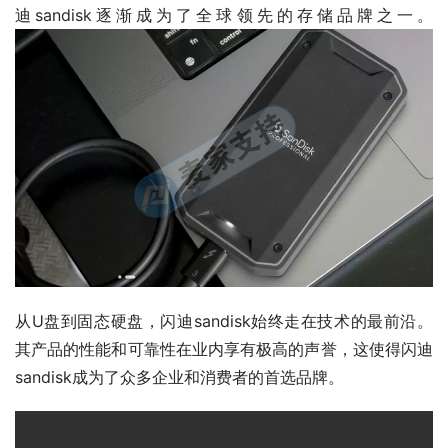
迪sandisk逐渐成为了全球领先的存储品牌之一。
从U盘到固态硬盘，闪迪sandisk始终走在技术的最前沿。
其产品的性能和可靠性在业内享有极高的声誉，这使得闪迪
sandisk成为了众多企业和消费者的首选品牌。