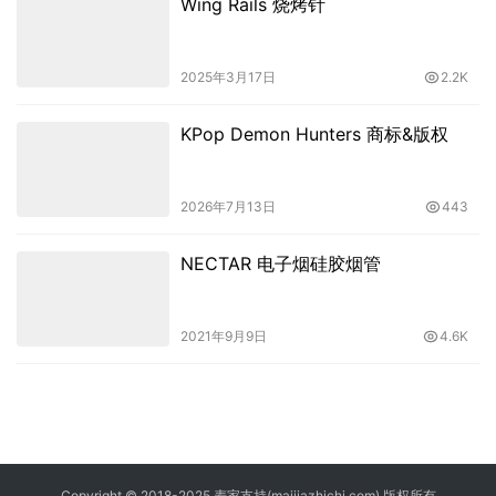
Wing Rails 烧烤针
2025年3月17日
2.2K
KPop Demon Hunters 商标&版权
2026年7月13日
443
NECTAR 电子烟硅胶烟管
2021年9月9日
4.6K
Copyright © 2018-2025 麦家支持(maijiazhichi.com) 版权所有