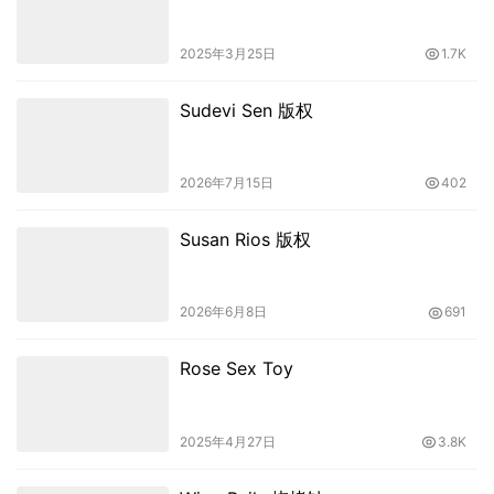
2025年3月25日
1.7K
Sudevi Sen 版权
2026年7月15日
402
Susan Rios 版权
2026年6月8日
691
Rose Sex Toy
2025年4月27日
3.8K