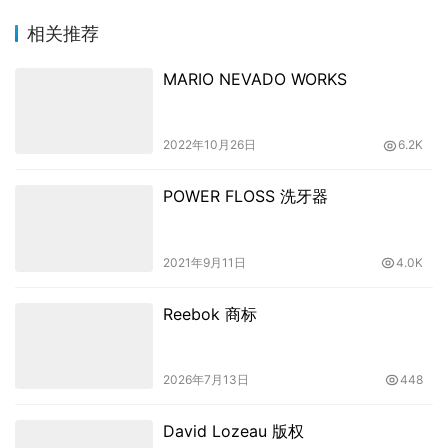
相关推荐
MARIO NEVADO WORKS
2022年10月26日
6.2K
POWER FLOSS 洗牙器
2021年9月11日
4.0K
Reebok 商标
2026年7月13日
448
David Lozeau 版权