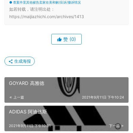
● 查案件里其他被告卖家在美和解/应诉/撤诉情况
如若转载，请注明出处：
https://maijiazhichi.com/archives/1413
赞
(0)
生成海报
GOYARD 高雅德
上一篇
2021年9月11日 下午10:24
ADIDAS 阿迪达斯
2021年9月11日 下午10:31
下一篇